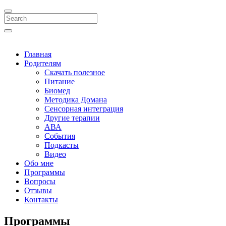
Search
Главная
Родителям
Скачать полезное
Питание
Биомед
Методика Домана
Сенсорная интеграция
Другие терапии
АВА
События
Подкасты
Видео
Обо мне
Программы
Вопросы
Отзывы
Контакты
Программы