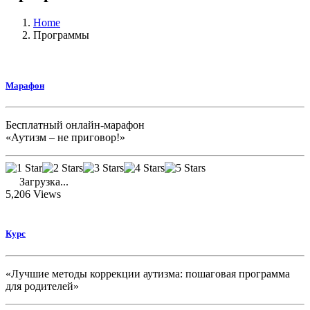
Home
Программы
Марафон
Бесплатный онлайн-марафон
«Аутизм – не приговор!»
Загрузка...
5,206
Views
Курс
«Лучшие методы коррекции аутизма: пошаговая программа
для родителей»