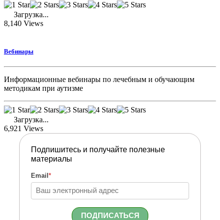
Загрузка...
8,140
Views
Вебинары
Информационные вебинары по лечебным и обучающим
методикам при аутизме
Загрузка...
6,921
Views
Подпишитесь и получайте полезные
материалы
Email
*
ПОДПИСАТЬСЯ