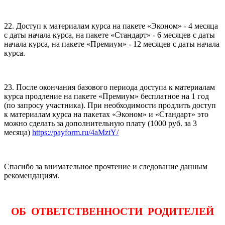
22. Доступ к материалам курса на пакете «Эконом» - 4 месяца
с даты начала курса, на пакете «Стандарт» - 6 месяцев с даты
начала курса, на пакете «Премиум» - 12 месяцев с даты начала
курса.
23. После окончания базового периода доступа к материалам
курса продление на пакете «Премиум» бесплатное на 1 год
(по запросу участника). При необходимости продлить доступ
к материалам курса на пакетах «Эконом» и «Стандарт» это
можно сделать за дополнительную плату (1000 руб. за 3
месяца)
https://payform.ru/4aMztY/
Спасибо за внимательное прочтение и следование данным
рекомендациям.
ОБ ОТВЕТСТВЕННОСТИ РОДИТЕЛЕЙ