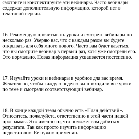
смотрите и конспектируйте эти вебинары. Часто вебинары
содержат дополнительную информацию, которой нет в
текстовой версии.
16. Рекомендую прочитывать уроки и смотреть вебинары по
несколько раз. Уверяю вас, что с каждым разом вы будете
открывать для себя много нового. Часто вам будет казаться,
что вы смотрите вебинар в первый раз, хотя уже смотрели его.
Это нормально. Новая информация усваивается постепенно.
17. Изучайте уроки и вебинары в удобное для вас время.
Желательно, чтобы каждую неделю вы проходили все уроки
по теме и смотрели соответствующий вебинар.
18. В конце каждой темы обычно есть «План действий».
Отнеситесь, пожалуйста, ответственно к этой части нашей
программы. Это именно то, что поможет вам добиться
результата. Так как просто изучить информацию
недостаточно. Ее нужно применять.