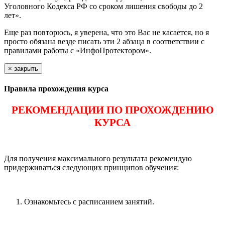
Уголовного Кодекса РФ со сроком лишения свободы до 2
лет».
Еще раз повторюсь, я уверена, что это Вас не касается, но я
просто обязана везде писать эти 2 абзаца в соответствии с
правилами работы с «ИнфоПротектором».
×
закрыть
Правила прохождения курса
РЕКОМЕНДАЦИИ ПО ПРОХОЖДЕНИЮ
КУРСА
Для получения максимального результата рекомендую
придерживаться следующих принципов обучения:
Ознакомьтесь с расписанием занятий.