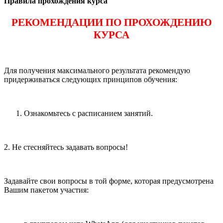
Правила прохождения курса
РЕКОМЕНДАЦИИ ПО ПРОХОЖДЕНИЮ
КУРСА
Для получения максимального результата рекомендую
придерживаться следующих принципов обучения:
Ознакомьтесь с расписанием занятий.
2. Не стесняйтесь задавать вопросы!
Задавайте свои вопросы в той форме, которая предусмотрена
Вашим пакетом участия: