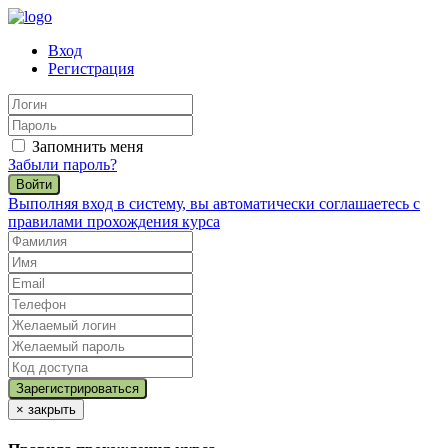
Вход
Регистрация
Запомнить меня
Забыли пароль?
Войти
Выполняя вход в систему, вы автоматически соглашаетесь с
правилами прохождения курса
×
закрыть