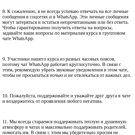
8. К сожалению, я не всегда успеваю отвечать на все личные
сообщения в соцсетях и в WhatsApp. Эти личные сообщения
могут затеряться и остаться непрочитанными или без ответа.
Чтобы гарантированно получить ответы на вопросы,
задавайте ваши вопросы по материалам курса в групповом
чате WhatsApp.
9. Участники нашего курса из разных часовых поясов,
поэтому чат WhatsApp работает круглосуточно. В связи с
этим, рекомендую убрать звуковые уведомления в этом чате,
чтобы не просыпаться ночью и не отвлекаться от важных дел.
10. Пожалуйста, поддерживайте и уважайте друг друга в чате
и воздержитесь от проявления любого негатива.
11. Мы всегда стараемся поддерживать теплую и душевную
атмосферу в чатах и максимально поддерживать родителей,
помогать им. В связи с этим мы убедительно просим не