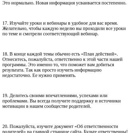
Это нормально. Новая информация усваивается постепенно.
17. Изучайте уроки и вебинары в удобное для вас время.
Желательно, чтобы каждую неделю вы проходили все уроки
по теме и смотрели соответствующий вебинар.
18. В конце каждой темы обычно есть «План действий».
Отнеситесь, пожалуйста, ответственно к этой части нашей
программы. Это именно то, что поможет вам добиться
результата. Так как просто изучить информацию
недостаточно. Ее нужно применять.
19. Делитесь своими впечатлениями, успехами или
проблемами. Вы всегда получите поддержку и источники
мотивации в нашем сообществе родителей.
20. Пожалуйста, изучите документ «Об ответственности
родителей» на главной странице сайта. Будьте ответственны!