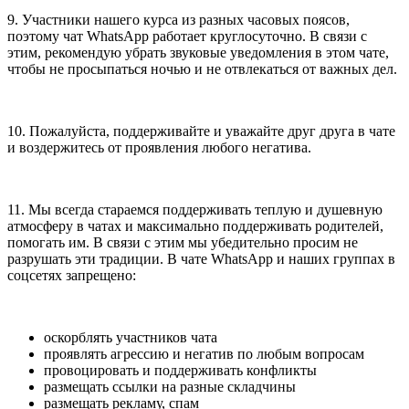
9. Участники нашего курса из разных часовых поясов,
поэтому чат WhatsApp работает круглосуточно. В связи с
этим, рекомендую убрать звуковые уведомления в этом чате,
чтобы не просыпаться ночью и не отвлекаться от важных дел.
10. Пожалуйста, поддерживайте и уважайте друг друга в чате
и воздержитесь от проявления любого негатива.
11. Мы всегда стараемся поддерживать теплую и душевную
атмосферу в чатах и максимально поддерживать родителей,
помогать им. В связи с этим мы убедительно просим не
разрушать эти традиции. В чате WhatsApp и наших группах в
соцсетях запрещено:
оскорблять участников чата
проявлять агрессию и негатив по любым вопросам
провоцировать и поддерживать конфликты
размещать ссылки на разные складчины
размещать рекламу, спам