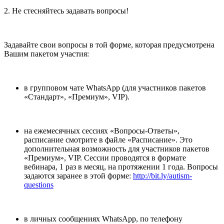
2. Не стесняйтесь задавать вопросы!
Задавайте свои вопросы в той форме, которая предусмотрена
Вашим пакетом участия:
в групповом чате WhatsApp (для участников пакетов
«Стандарт», «Премиум», VIP).
на ежемесячных сессиях «Вопросы-Ответы»,
расписание смотрите в файле «Расписание». Это
дополнительная возможность для участников пакетов
«Премиум», VIP. Сессии проводятся в формате
вебинара, 1 раз в месяц, на протяжении 1 года. Вопросы
задаются заранее в этой форме:
http://bit.ly/autism-
questions
в личных сообщениях WhatsApp, по телефону