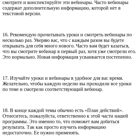
смотрите и конспектируйте эти вебинары. Часто вебинары
содержат дополнительную информацию, которой нет в
текстовой версии.
16. Рекомендую прочитывать уроки и смотреть вебинары по
несколько раз. Уверяю вас, что с каждым разом вы будете
открывать для себя много нового. Часто вам будет казаться,
что вы смотрите вебинар в первый раз, хотя уже смотрели его.
Это нормально. Новая информация усваивается постепенно.
17. Изучайте уроки и вебинары в удобное для вас время.
Желательно, чтобы каждую неделю вы проходили все уроки
по теме и смотрели соответствующий вебинар.
18. В конце каждой темы обычно есть «План действий».
Отнеситесь, пожалуйста, ответственно к этой части нашей
программы. Это именно то, что поможет вам добиться
результата. Так как просто изучить информацию
недостаточно. Ее нужно применять.