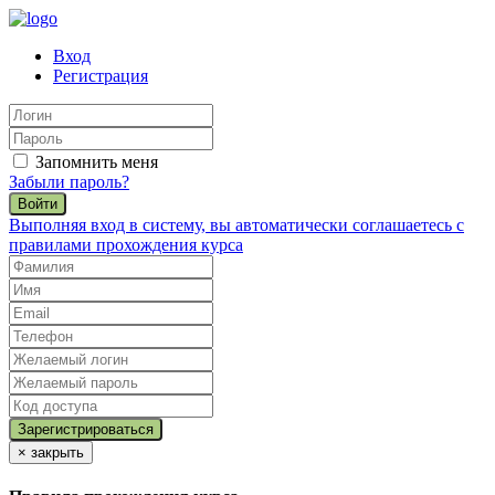
Вход
Регистрация
Запомнить меня
Забыли пароль?
Войти
Выполняя вход в систему, вы автоматически соглашаетесь с
правилами прохождения курса
×
закрыть