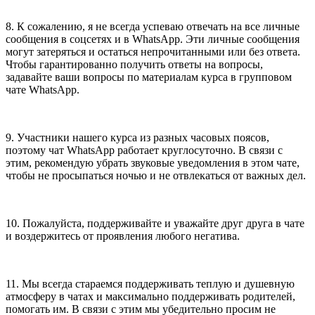
8. К сожалению, я не всегда успеваю отвечать на все личные
сообщения в соцсетях и в WhatsApp. Эти личные сообщения
могут затеряться и остаться непрочитанными или без ответа.
Чтобы гарантированно получить ответы на вопросы,
задавайте ваши вопросы по материалам курса в групповом
чате WhatsApp.
9. Участники нашего курса из разных часовых поясов,
поэтому чат WhatsApp работает круглосуточно. В связи с
этим, рекомендую убрать звуковые уведомления в этом чате,
чтобы не просыпаться ночью и не отвлекаться от важных дел.
10. Пожалуйста, поддерживайте и уважайте друг друга в чате
и воздержитесь от проявления любого негатива.
11. Мы всегда стараемся поддерживать теплую и душевную
атмосферу в чатах и максимально поддерживать родителей,
помогать им. В связи с этим мы убедительно просим не