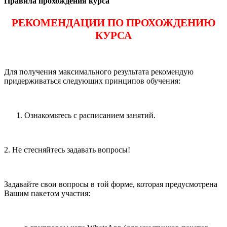
Правила прохождения курса
РЕКОМЕНДАЦИИ ПО ПРОХОЖДЕНИЮ
КУРСА
Для получения максимального результата рекомендую
придерживаться следующих принципов обучения:
Ознакомьтесь с расписанием занятий.
2. Не стесняйтесь задавать вопросы!
Задавайте свои вопросы в той форме, которая предусмотрена
Вашим пакетом участия: