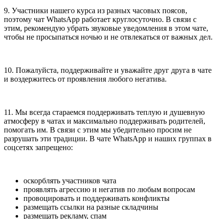
9. Участники нашего курса из разных часовых поясов,
поэтому чат WhatsApp работает круглосуточно. В связи с
этим, рекомендую убрать звуковые уведомления в этом чате,
чтобы не просыпаться ночью и не отвлекаться от важных дел.
10. Пожалуйста, поддерживайте и уважайте друг друга в чате
и воздержитесь от проявления любого негатива.
11. Мы всегда стараемся поддерживать теплую и душевную
атмосферу в чатах и максимально поддерживать родителей,
помогать им. В связи с этим мы убедительно просим не
разрушать эти традиции. В чате WhatsApp и наших группах в
соцсетях запрещено:
оскорблять участников чата
проявлять агрессию и негатив по любым вопросам
провоцировать и поддерживать конфликты
размещать ссылки на разные складчины
размещать рекламу, спам