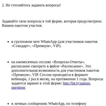
2. Не стесняйтесь задавать вопросы!
Задавайте свои вопросы в той форме, которая предусмотрена
Вашим пакетом участия:
в групповом чате WhatsApp (для участников пакетов
«Стандарт», «Премиум», VIP).
на ежемесячных сессиях «Вопросы-Ответы»,
расписание смотрите в файле «Расписание». Это
дополнительная возможность для участников пакетов
«Премиум», VIP. Сессии проводятся в формате
вебинара, 1 раз в месяц, на протяжении 1 года. Вопросы
задаются заранее в этой форме:
http://bit.ly/autism-
questions
в личных сообщениях WhatsApp, по телефону