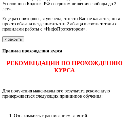
Уголовного Кодекса РФ со сроком лишения свободы до 2
лет».
Еще раз повторюсь, я уверена, что это Вас не касается, но я
просто обязана везде писать эти 2 абзаца в соответствии с
правилами работы с «ИнфоПротектором».
×
закрыть
Правила прохождения курса
РЕКОМЕНДАЦИИ ПО ПРОХОЖДЕНИЮ
КУРСА
Для получения максимального результата рекомендую
придерживаться следующих принципов обучения:
Ознакомьтесь с расписанием занятий.