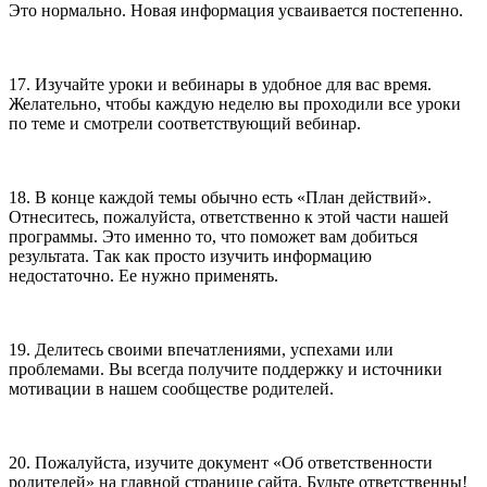
Это нормально. Новая информация усваивается постепенно.
17. Изучайте уроки и вебинары в удобное для вас время.
Желательно, чтобы каждую неделю вы проходили все уроки
по теме и смотрели соответствующий вебинар.
18. В конце каждой темы обычно есть «План действий».
Отнеситесь, пожалуйста, ответственно к этой части нашей
программы. Это именно то, что поможет вам добиться
результата. Так как просто изучить информацию
недостаточно. Ее нужно применять.
19. Делитесь своими впечатлениями, успехами или
проблемами. Вы всегда получите поддержку и источники
мотивации в нашем сообществе родителей.
20. Пожалуйста, изучите документ «Об ответственности
родителей» на главной странице сайта. Будьте ответственны!