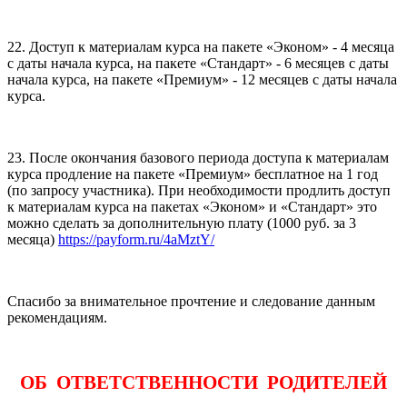
22. Доступ к материалам курса на пакете «Эконом» - 4 месяца
с даты начала курса, на пакете «Стандарт» - 6 месяцев с даты
начала курса, на пакете «Премиум» - 12 месяцев с даты начала
курса.
23. После окончания базового периода доступа к материалам
курса продление на пакете «Премиум» бесплатное на 1 год
(по запросу участника). При необходимости продлить доступ
к материалам курса на пакетах «Эконом» и «Стандарт» это
можно сделать за дополнительную плату (1000 руб. за 3
месяца)
https://payform.ru/4aMztY/
Спасибо за внимательное прочтение и следование данным
рекомендациям.
ОБ ОТВЕТСТВЕННОСТИ РОДИТЕЛЕЙ