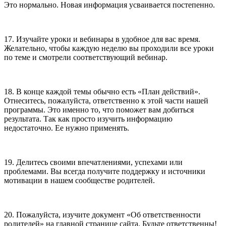
Это нормально. Новая информация усваивается постепенно.
17. Изучайте уроки и вебинары в удобное для вас время.
Желательно, чтобы каждую неделю вы проходили все уроки
по теме и смотрели соответствующий вебинар.
18. В конце каждой темы обычно есть «План действий».
Отнеситесь, пожалуйста, ответственно к этой части нашей
программы. Это именно то, что поможет вам добиться
результата. Так как просто изучить информацию
недостаточно. Ее нужно применять.
19. Делитесь своими впечатлениями, успехами или
проблемами. Вы всегда получите поддержку и источники
мотивации в нашем сообществе родителей.
20. Пожалуйста, изучите документ «Об ответственности
родителей» на главной странице сайта. Будьте ответственны!