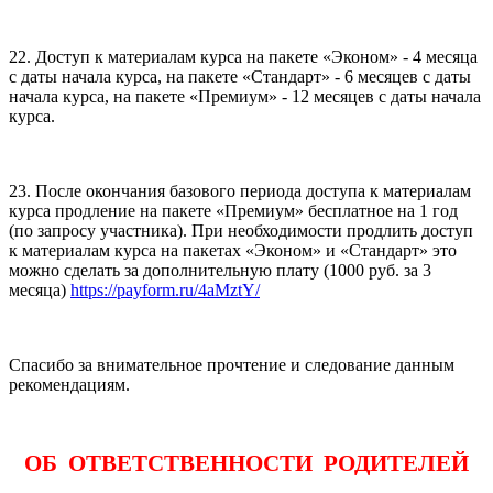
22. Доступ к материалам курса на пакете «Эконом» - 4 месяца
с даты начала курса, на пакете «Стандарт» - 6 месяцев с даты
начала курса, на пакете «Премиум» - 12 месяцев с даты начала
курса.
23. После окончания базового периода доступа к материалам
курса продление на пакете «Премиум» бесплатное на 1 год
(по запросу участника). При необходимости продлить доступ
к материалам курса на пакетах «Эконом» и «Стандарт» это
можно сделать за дополнительную плату (1000 руб. за 3
месяца)
https://payform.ru/4aMztY/
Спасибо за внимательное прочтение и следование данным
рекомендациям.
ОБ ОТВЕТСТВЕННОСТИ РОДИТЕЛЕЙ