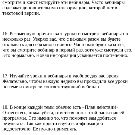
смотрите и конспектируйте эти вебинары. Часто вебинары
содержат дополнительную информацию, которой нет в
текстовой версии.
16. Рекомендую прочитывать уроки и смотреть вебинары по
несколько раз. Уверяю вас, что с каждым разом вы будете
открывать для себя много нового. Часто вам будет казаться,
что вы смотрите вебинар в первый раз, хотя уже смотрели его.
Это нормально. Новая информация усваивается постепенно.
17. Изучайте уроки и вебинары в удобное для вас время.
Желательно, чтобы каждую неделю вы проходили все уроки
по теме и смотрели соответствующий вебинар.
18. В конце каждой темы обычно есть «План действий».
Отнеситесь, пожалуйста, ответственно к этой части нашей
программы. Это именно то, что поможет вам добиться
результата. Так как просто изучить информацию
недостаточно. Ее нужно применять.