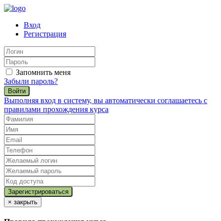
Вход
Регистрация
Запомнить меня
Забыли пароль?
Войти
Выполняя вход в систему, вы автоматически соглашаетесь с
правилами прохождения курса
×
закрыть