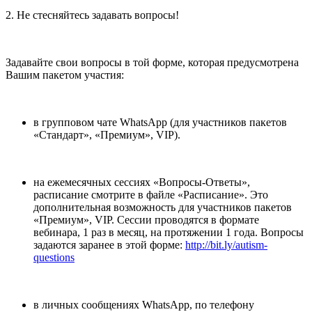
2. Не стесняйтесь задавать вопросы!
Задавайте свои вопросы в той форме, которая предусмотрена
Вашим пакетом участия:
в групповом чате WhatsApp (для участников пакетов
«Стандарт», «Премиум», VIP).
на ежемесячных сессиях «Вопросы-Ответы»,
расписание смотрите в файле «Расписание». Это
дополнительная возможность для участников пакетов
«Премиум», VIP. Сессии проводятся в формате
вебинара, 1 раз в месяц, на протяжении 1 года. Вопросы
задаются заранее в этой форме:
http://bit.ly/autism-
questions
в личных сообщениях WhatsApp, по телефону