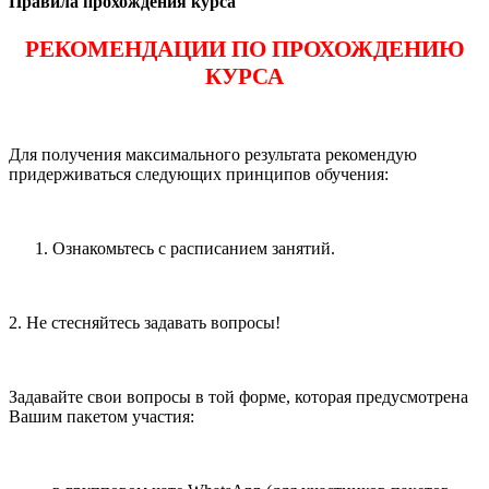
Правила прохождения курса
РЕКОМЕНДАЦИИ ПО ПРОХОЖДЕНИЮ
КУРСА
Для получения максимального результата рекомендую
придерживаться следующих принципов обучения:
Ознакомьтесь с расписанием занятий.
2. Не стесняйтесь задавать вопросы!
Задавайте свои вопросы в той форме, которая предусмотрена
Вашим пакетом участия: