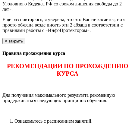
Уголовного Кодекса РФ со сроком лишения свободы до 2
лет».
Еще раз повторюсь, я уверена, что это Вас не касается, но я
просто обязана везде писать эти 2 абзаца в соответствии с
правилами работы с «ИнфоПротектором».
×
закрыть
Правила прохождения курса
РЕКОМЕНДАЦИИ ПО ПРОХОЖДЕНИЮ
КУРСА
Для получения максимального результата рекомендую
придерживаться следующих принципов обучения:
Ознакомьтесь с расписанием занятий.