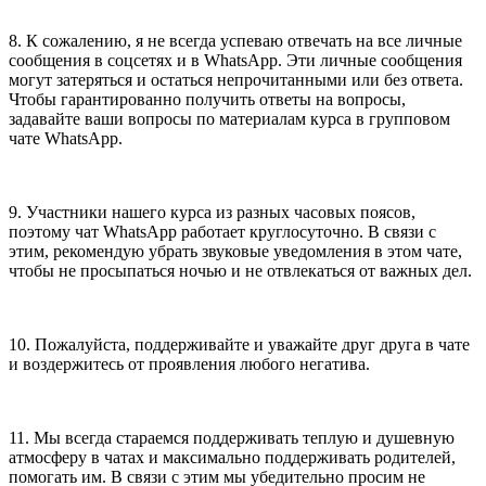
8. К сожалению, я не всегда успеваю отвечать на все личные
сообщения в соцсетях и в WhatsApp. Эти личные сообщения
могут затеряться и остаться непрочитанными или без ответа.
Чтобы гарантированно получить ответы на вопросы,
задавайте ваши вопросы по материалам курса в групповом
чате WhatsApp.
9. Участники нашего курса из разных часовых поясов,
поэтому чат WhatsApp работает круглосуточно. В связи с
этим, рекомендую убрать звуковые уведомления в этом чате,
чтобы не просыпаться ночью и не отвлекаться от важных дел.
10. Пожалуйста, поддерживайте и уважайте друг друга в чате
и воздержитесь от проявления любого негатива.
11. Мы всегда стараемся поддерживать теплую и душевную
атмосферу в чатах и максимально поддерживать родителей,
помогать им. В связи с этим мы убедительно просим не