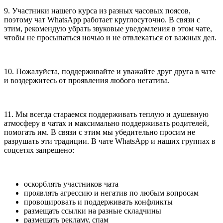
9. Участники нашего курса из разных часовых поясов,
поэтому чат WhatsApp работает круглосуточно. В связи с
этим, рекомендую убрать звуковые уведомления в этом чате,
чтобы не просыпаться ночью и не отвлекаться от важных дел.
10. Пожалуйста, поддерживайте и уважайте друг друга в чате
и воздержитесь от проявления любого негатива.
11. Мы всегда стараемся поддерживать теплую и душевную
атмосферу в чатах и максимально поддерживать родителей,
помогать им. В связи с этим мы убедительно просим не
разрушать эти традиции. В чате WhatsApp и наших группах в
соцсетях запрещено:
оскорблять участников чата
проявлять агрессию и негатив по любым вопросам
провоцировать и поддерживать конфликты
размещать ссылки на разные складчины
размещать рекламу, спам