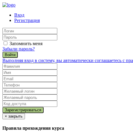
Вход
Регистрация
Запомнить меня
Забыли пароль?
Войти
Выполняя вход в систему, вы автоматически соглашаетесь с п
×
закрыть
Правила прохождения курса