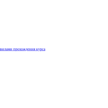
равилами прохождения курса