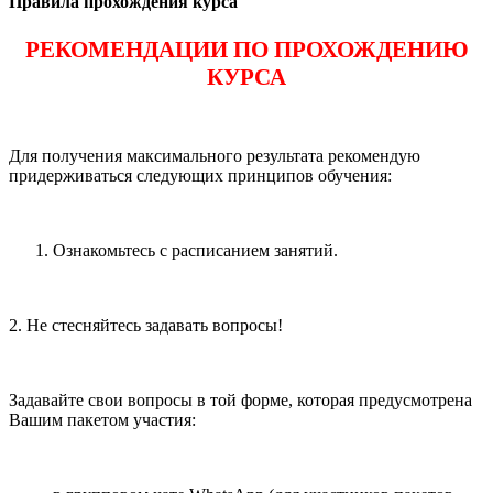
Правила прохождения курса
РЕКОМЕНДАЦИИ ПО ПРОХОЖДЕНИЮ
КУРСА
Для получения максимального результата рекомендую
придерживаться следующих принципов обучения:
Ознакомьтесь с расписанием занятий.
2. Не стесняйтесь задавать вопросы!
Задавайте свои вопросы в той форме, которая предусмотрена
Вашим пакетом участия: