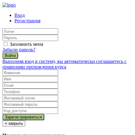
Вход
Регистрация
Запомнить меня
Забыли пароль?
Войти
Выполняя вход в систему, вы автоматически соглашаетесь с
правилами прохождения курса
×
закрыть