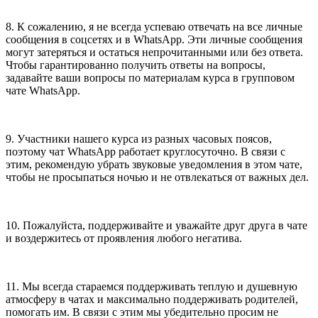
8. К сожалению, я не всегда успеваю отвечать на все личные
сообщения в соцсетях и в WhatsApp. Эти личные сообщения
могут затеряться и остаться непрочитанными или без ответа.
Чтобы гарантированно получить ответы на вопросы,
задавайте ваши вопросы по материалам курса в групповом
чате WhatsApp.
9. Участники нашего курса из разных часовых поясов,
поэтому чат WhatsApp работает круглосуточно. В связи с
этим, рекомендую убрать звуковые уведомления в этом чате,
чтобы не просыпаться ночью и не отвлекаться от важных дел.
10. Пожалуйста, поддерживайте и уважайте друг друга в чате
и воздержитесь от проявления любого негатива.
11. Мы всегда стараемся поддерживать теплую и душевную
атмосферу в чатах и максимально поддерживать родителей,
помогать им. В связи с этим мы убедительно просим не