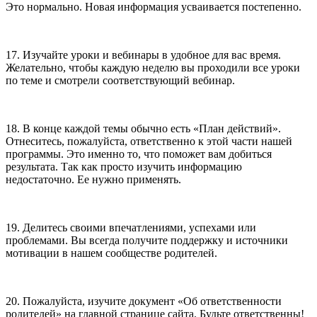
Это нормально. Новая информация усваивается постепенно.
17. Изучайте уроки и вебинары в удобное для вас время.
Желательно, чтобы каждую неделю вы проходили все уроки
по теме и смотрели соответствующий вебинар.
18. В конце каждой темы обычно есть «План действий».
Отнеситесь, пожалуйста, ответственно к этой части нашей
программы. Это именно то, что поможет вам добиться
результата. Так как просто изучить информацию
недостаточно. Ее нужно применять.
19. Делитесь своими впечатлениями, успехами или
проблемами. Вы всегда получите поддержку и источники
мотивации в нашем сообществе родителей.
20. Пожалуйста, изучите документ «Об ответственности
родителей» на главной странице сайта. Будьте ответственны!