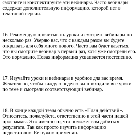
смотрите и конспектируйте эти вебинары. Часто вебинары
содержат дополнительную информацию, которой нет в
текстовой версии.
16. Рекомендую прочитывать уроки и смотреть вебинары по
несколько раз. Уверяю вас, что с каждым разом вы будете
открывать для себя много нового. Часто вам будет казаться,
что вы смотрите вебинар в первый раз, хотя уже смотрели его.
Это нормально. Новая информация усваивается постепенно.
17. Изучайте уроки и вебинары в удобное для вас время.
Желательно, чтобы каждую неделю вы проходили все уроки
по теме и смотрели соответствующий вебинар.
18. В конце каждой темы обычно есть «План действий».
Отнеситесь, пожалуйста, ответственно к этой части нашей
программы. Это именно то, что поможет вам добиться
результата. Так как просто изучить информацию
недостаточно. Ее нужно применять.