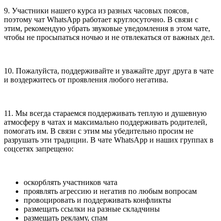
9. Участники нашего курса из разных часовых поясов,
поэтому чат WhatsApp работает круглосуточно. В связи с
этим, рекомендую убрать звуковые уведомления в этом чате,
чтобы не просыпаться ночью и не отвлекаться от важных дел.
10. Пожалуйста, поддерживайте и уважайте друг друга в чате
и воздержитесь от проявления любого негатива.
11. Мы всегда стараемся поддерживать теплую и душевную
атмосферу в чатах и максимально поддерживать родителей,
помогать им. В связи с этим мы убедительно просим не
разрушать эти традиции. В чате WhatsApp и наших группах в
соцсетях запрещено:
оскорблять участников чата
проявлять агрессию и негатив по любым вопросам
провоцировать и поддерживать конфликты
размещать ссылки на разные складчины
размещать рекламу, спам