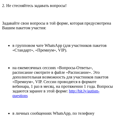
2. Не стесняйтесь задавать вопросы!
Задавайте свои вопросы в той форме, которая предусмотрена
Вашим пакетом участия:
в групповом чате WhatsApp (для участников пакетов
«Стандарт», «Премиум», VIP).
на ежемесячных сессиях «Вопросы-Ответы»,
расписание смотрите в файле «Расписание». Это
дополнительная возможность для участников пакетов
«Премиум», VIP. Сессии проводятся в формате
вебинара, 1 раз в месяц, на протяжении 1 года. Вопросы
задаются заранее в этой форме:
http://bit.ly/autism-
questions
в личных сообщениях WhatsApp, по телефону