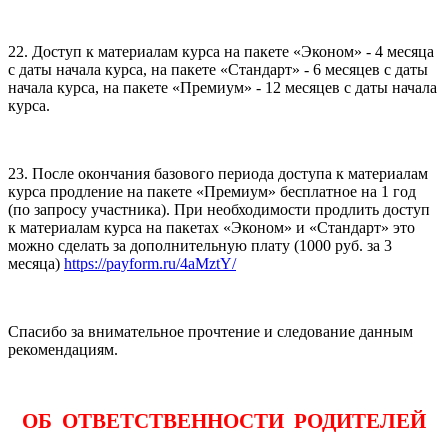
22. Доступ к материалам курса на пакете «Эконом» - 4 месяца
с даты начала курса, на пакете «Стандарт» - 6 месяцев с даты
начала курса, на пакете «Премиум» - 12 месяцев с даты начала
курса.
23. После окончания базового периода доступа к материалам
курса продление на пакете «Премиум» бесплатное на 1 год
(по запросу участника). При необходимости продлить доступ
к материалам курса на пакетах «Эконом» и «Стандарт» это
можно сделать за дополнительную плату (1000 руб. за 3
месяца)
https://payform.ru/4aMztY/
Спасибо за внимательное прочтение и следование данным
рекомендациям.
ОБ ОТВЕТСТВЕННОСТИ РОДИТЕЛЕЙ