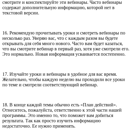
смотрите и конспектируйте эти вебинары. Часто вебинары
содержат дополнительную информацию, которой нет в
текстовой версии.
16. Рекомендую прочитывать уроки и смотреть вебинары по
несколько раз. Уверяю вас, что с каждым разом вы будете
открывать для себя много нового. Часто вам будет казаться,
что вы смотрите вебинар в первый раз, хотя уже смотрели его.
Это нормально. Новая информация усваивается постепенно.
17. Изучайте уроки и вебинары в удобное для вас время.
Желательно, чтобы каждую неделю вы проходили все уроки
по теме и смотрели соответствующий вебинар.
18. В конце каждой темы обычно есть «План действий».
Отнеситесь, пожалуйста, ответственно к этой части нашей
программы. Это именно то, что поможет вам добиться
результата. Так как просто изучить информацию
недостаточно. Ее нужно применять.