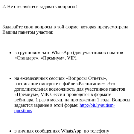
2. Не стесняйтесь задавать вопросы!
Задавайте свои вопросы в той форме, которая предусмотрена
Вашим пакетом участия:
в групповом чате WhatsApp (для участников пакетов
«Стандарт», «Премиум», VIP).
на ежемесячных сессиях «Вопросы-Ответы»,
расписание смотрите в файле «Расписание». Это
дополнительная возможность для участников пакетов
«Премиум», VIP. Сессии проводятся в формате
вебинара, 1 раз в месяц, на протяжении 1 года. Вопросы
задаются заранее в этой форме:
http://bit.ly/autism-
questions
в личных сообщениях WhatsApp, по телефону