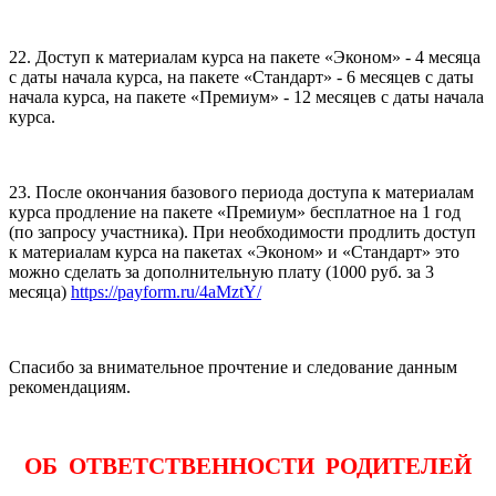
22. Доступ к материалам курса на пакете «Эконом» - 4 месяца
с даты начала курса, на пакете «Стандарт» - 6 месяцев с даты
начала курса, на пакете «Премиум» - 12 месяцев с даты начала
курса.
23. После окончания базового периода доступа к материалам
курса продление на пакете «Премиум» бесплатное на 1 год
(по запросу участника). При необходимости продлить доступ
к материалам курса на пакетах «Эконом» и «Стандарт» это
можно сделать за дополнительную плату (1000 руб. за 3
месяца)
https://payform.ru/4aMztY/
Спасибо за внимательное прочтение и следование данным
рекомендациям.
ОБ ОТВЕТСТВЕННОСТИ РОДИТЕЛЕЙ