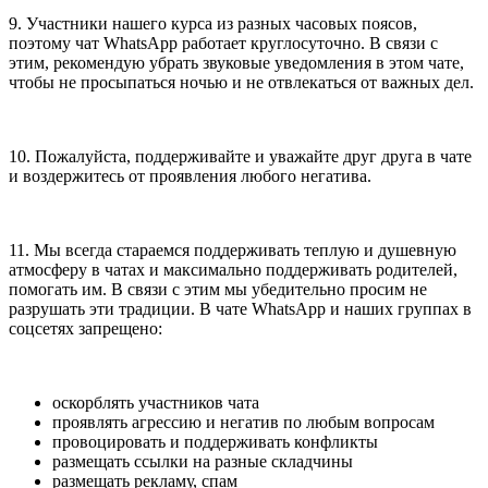
9. Участники нашего курса из разных часовых поясов,
поэтому чат WhatsApp работает круглосуточно. В связи с
этим, рекомендую убрать звуковые уведомления в этом чате,
чтобы не просыпаться ночью и не отвлекаться от важных дел.
10. Пожалуйста, поддерживайте и уважайте друг друга в чате
и воздержитесь от проявления любого негатива.
11. Мы всегда стараемся поддерживать теплую и душевную
атмосферу в чатах и максимально поддерживать родителей,
помогать им. В связи с этим мы убедительно просим не
разрушать эти традиции. В чате WhatsApp и наших группах в
соцсетях запрещено:
оскорблять участников чата
проявлять агрессию и негатив по любым вопросам
провоцировать и поддерживать конфликты
размещать ссылки на разные складчины
размещать рекламу, спам