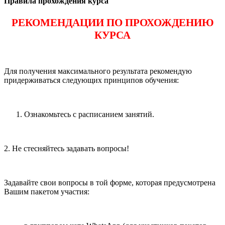
Правила прохождения курса
РЕКОМЕНДАЦИИ ПО ПРОХОЖДЕНИЮ
КУРСА
Для получения максимального результата рекомендую
придерживаться следующих принципов обучения:
Ознакомьтесь с расписанием занятий.
2. Не стесняйтесь задавать вопросы!
Задавайте свои вопросы в той форме, которая предусмотрена
Вашим пакетом участия: