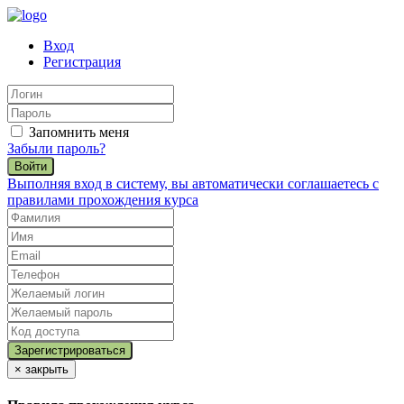
Вход
Регистрация
Запомнить меня
Забыли пароль?
Войти
Выполняя вход в систему, вы автоматически соглашаетесь с
правилами прохождения курса
×
закрыть