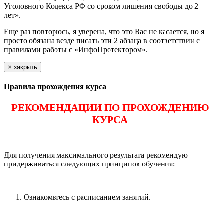
Уголовного Кодекса РФ со сроком лишения свободы до 2
лет».
Еще раз повторюсь, я уверена, что это Вас не касается, но я
просто обязана везде писать эти 2 абзаца в соответствии с
правилами работы с «ИнфоПротектором».
×
закрыть
Правила прохождения курса
РЕКОМЕНДАЦИИ ПО ПРОХОЖДЕНИЮ
КУРСА
Для получения максимального результата рекомендую
придерживаться следующих принципов обучения:
Ознакомьтесь с расписанием занятий.