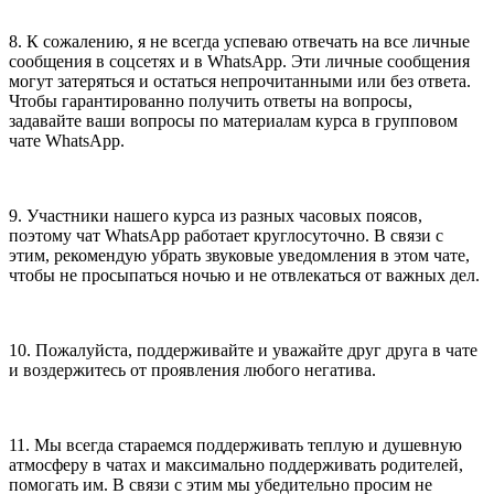
8. К сожалению, я не всегда успеваю отвечать на все личные
сообщения в соцсетях и в WhatsApp. Эти личные сообщения
могут затеряться и остаться непрочитанными или без ответа.
Чтобы гарантированно получить ответы на вопросы,
задавайте ваши вопросы по материалам курса в групповом
чате WhatsApp.
9. Участники нашего курса из разных часовых поясов,
поэтому чат WhatsApp работает круглосуточно. В связи с
этим, рекомендую убрать звуковые уведомления в этом чате,
чтобы не просыпаться ночью и не отвлекаться от важных дел.
10. Пожалуйста, поддерживайте и уважайте друг друга в чате
и воздержитесь от проявления любого негатива.
11. Мы всегда стараемся поддерживать теплую и душевную
атмосферу в чатах и максимально поддерживать родителей,
помогать им. В связи с этим мы убедительно просим не