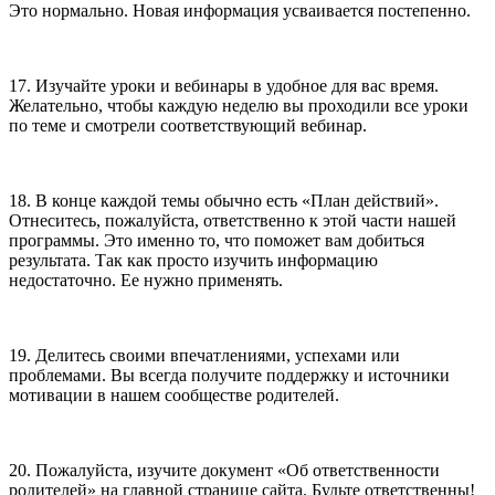
Это нормально. Новая информация усваивается постепенно.
17. Изучайте уроки и вебинары в удобное для вас время.
Желательно, чтобы каждую неделю вы проходили все уроки
по теме и смотрели соответствующий вебинар.
18. В конце каждой темы обычно есть «План действий».
Отнеситесь, пожалуйста, ответственно к этой части нашей
программы. Это именно то, что поможет вам добиться
результата. Так как просто изучить информацию
недостаточно. Ее нужно применять.
19. Делитесь своими впечатлениями, успехами или
проблемами. Вы всегда получите поддержку и источники
мотивации в нашем сообществе родителей.
20. Пожалуйста, изучите документ «Об ответственности
родителей» на главной странице сайта. Будьте ответственны!