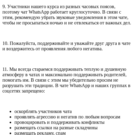
9. Участники нашего курса из разных часовых поясов,
поэтому чат WhatsApp работает круглосуточно. В связи с
этим, рекомендую убрать звуковые уведомления в этом чате,
чтобы не просыпаться ночью и не отвлекаться от важных дел.
10. Пожалуйста, поддерживайте и уважайте друг друга в чате
и воздержитесь от проявления любого негатива.
11. Мы всегда стараемся поддерживать теплую и душевную
атмосферу в чатах и максимально поддерживать родителей,
помогать им. В связи с этим мы убедительно просим не
разрушать эти традиции. В чате WhatsApp и наших группах в
соцсетях запрещено:
оскорблять участников чата
проявлять агрессию и негатив по любым вопросам
провоцировать и поддерживать конфликты
размещать ссылки на разные складчины
размещать рекламу, спам