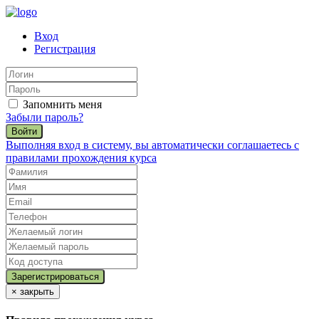
Вход
Регистрация
Запомнить меня
Забыли пароль?
Войти
Выполняя вход в систему, вы автоматически соглашаетесь с
правилами прохождения курса
×
закрыть