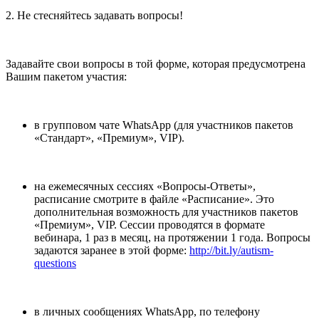
2. Не стесняйтесь задавать вопросы!
Задавайте свои вопросы в той форме, которая предусмотрена
Вашим пакетом участия:
в групповом чате WhatsApp (для участников пакетов
«Стандарт», «Премиум», VIP).
на ежемесячных сессиях «Вопросы-Ответы»,
расписание смотрите в файле «Расписание». Это
дополнительная возможность для участников пакетов
«Премиум», VIP. Сессии проводятся в формате
вебинара, 1 раз в месяц, на протяжении 1 года. Вопросы
задаются заранее в этой форме:
http://bit.ly/autism-
questions
в личных сообщениях WhatsApp, по телефону