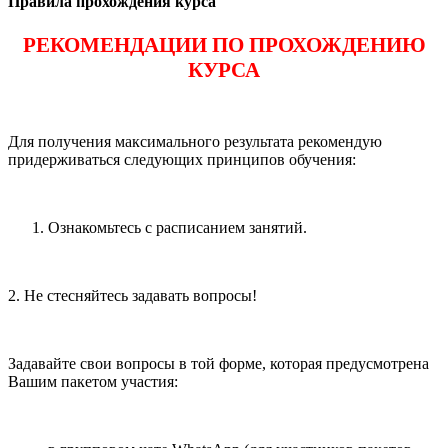
Правила прохождения курса
РЕКОМЕНДАЦИИ ПО ПРОХОЖДЕНИЮ
КУРСА
Для получения максимального результата рекомендую
придерживаться следующих принципов обучения:
Ознакомьтесь с расписанием занятий.
2. Не стесняйтесь задавать вопросы!
Задавайте свои вопросы в той форме, которая предусмотрена
Вашим пакетом участия: