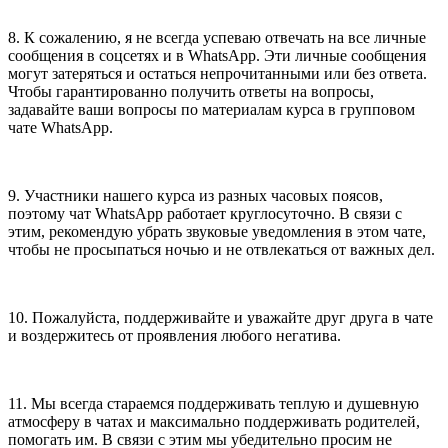
8. К сожалению, я не всегда успеваю отвечать на все личные
сообщения в соцсетях и в WhatsApp. Эти личные сообщения
могут затеряться и остаться непрочитанными или без ответа.
Чтобы гарантированно получить ответы на вопросы,
задавайте ваши вопросы по материалам курса в групповом
чате WhatsApp.
9. Участники нашего курса из разных часовых поясов,
поэтому чат WhatsApp работает круглосуточно. В связи с
этим, рекомендую убрать звуковые уведомления в этом чате,
чтобы не просыпаться ночью и не отвлекаться от важных дел.
10. Пожалуйста, поддерживайте и уважайте друг друга в чате
и воздержитесь от проявления любого негатива.
11. Мы всегда стараемся поддерживать теплую и душевную
атмосферу в чатах и максимально поддерживать родителей,
помогать им. В связи с этим мы убедительно просим не