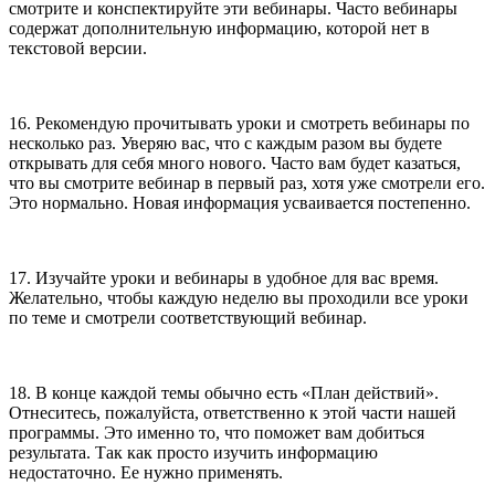
смотрите и конспектируйте эти вебинары. Часто вебинары
содержат дополнительную информацию, которой нет в
текстовой версии.
16. Рекомендую прочитывать уроки и смотреть вебинары по
несколько раз. Уверяю вас, что с каждым разом вы будете
открывать для себя много нового. Часто вам будет казаться,
что вы смотрите вебинар в первый раз, хотя уже смотрели его.
Это нормально. Новая информация усваивается постепенно.
17. Изучайте уроки и вебинары в удобное для вас время.
Желательно, чтобы каждую неделю вы проходили все уроки
по теме и смотрели соответствующий вебинар.
18. В конце каждой темы обычно есть «План действий».
Отнеситесь, пожалуйста, ответственно к этой части нашей
программы. Это именно то, что поможет вам добиться
результата. Так как просто изучить информацию
недостаточно. Ее нужно применять.