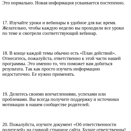
Это нормально. Новая информация усваивается постепенно.
17. Изучайте уроки и вебинары в удобное для вас время.
Желательно, чтобы каждую неделю вы проходили все уроки
по теме и смотрели соответствующий вебинар.
18. В конце каждой темы обычно есть «План действий».
Отнеситесь, пожалуйста, ответственно к этой части нашей
программы. Это именно то, что поможет вам добиться
результата. Так как просто изучить информацию
недостаточно. Ее нужно применять.
19. Делитесь своими впечатлениями, успехами или
проблемами. Вы всегда получите поддержку и источники
мотивации в нашем сообществе родителей.
20. Пожалуйста, изучите документ «Об ответственности
родителей» на главной странице сайта. Будьте ответственны!