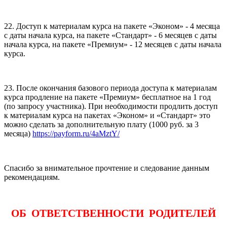
22. Доступ к материалам курса на пакете «Эконом» - 4 месяца
с даты начала курса, на пакете «Стандарт» - 6 месяцев с даты
начала курса, на пакете «Премиум» - 12 месяцев с даты начала
курса.
23. После окончания базового периода доступа к материалам
курса продление на пакете «Премиум» бесплатное на 1 год
(по запросу участника). При необходимости продлить доступ
к материалам курса на пакетах «Эконом» и «Стандарт» это
можно сделать за дополнительную плату (1000 руб. за 3
месяца)
https://payform.ru/4aMztY/
Спасибо за внимательное прочтение и следование данным
рекомендациям.
ОБ ОТВЕТСТВЕННОСТИ РОДИТЕЛЕЙ