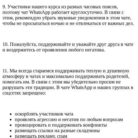
9. Участники нашего курса из разных часовых поясов,
поэтому чат WhatsApp работает круглосуточно. В связи с
этим, рекомендую убрать звуковые уведомления в этом чате,
чтобы не просыпаться ночью и не отвлекаться от важных дел.
10. Пожалуйста, поддерживайте и уважайте друг друга в чате
и воздержитесь от проявления любого негатива.
11. Мы всегда стараемся поддерживать теплую и душевную
атмосферу в чатах и максимально поддерживать родителей,
помогать им. В связи с этим мы убедительно просим не
разрушать эти традиции. В чате WhatsApp и наших группах в
соцсетях запрещено:
оскорблять участников чата
проявлять агрессию и негатив по любым вопросам
провоцировать и поддерживать конфликты
размещать ссылки на разные складчины
размещать рекламу, спам