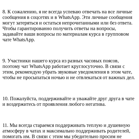
8. К сожалению, я не всегда успеваю отвечать на все личные
сообщения в соцсетях и в WhatsApp. Эти личные сообщения
могут затеряться и остаться непрочитанными или без ответа.
Чтобы гарантированно получить ответы на вопросы,
задавайте ваши вопросы по материалам курса в групповом
чате WhatsApp.
9. Участники нашего курса из разных часовых поясов,
поэтому чат WhatsApp работает круглосуточно. В связи с
этим, рекомендую убрать звуковые уведомления в этом чате,
чтобы не просыпаться ночью и не отвлекаться от важных дел.
10. Пожалуйста, поддерживайте и уважайте друг друга в чате
и воздержитесь от проявления любого негатива.
11. Мы всегда стараемся поддерживать теплую и душевную
атмосферу в чатах и максимально поддерживать родителей,
помогать им. В связи с этим мы убедительно просим не