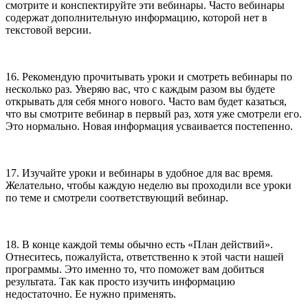
смотрите и конспектируйте эти вебинары. Часто вебинары
содержат дополнительную информацию, которой нет в
текстовой версии.
16. Рекомендую прочитывать уроки и смотреть вебинары по
несколько раз. Уверяю вас, что с каждым разом вы будете
открывать для себя много нового. Часто вам будет казаться,
что вы смотрите вебинар в первый раз, хотя уже смотрели его.
Это нормально. Новая информация усваивается постепенно.
17. Изучайте уроки и вебинары в удобное для вас время.
Желательно, чтобы каждую неделю вы проходили все уроки
по теме и смотрели соответствующий вебинар.
18. В конце каждой темы обычно есть «План действий».
Отнеситесь, пожалуйста, ответственно к этой части нашей
программы. Это именно то, что поможет вам добиться
результата. Так как просто изучить информацию
недостаточно. Ее нужно применять.