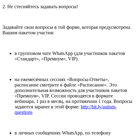
2. Не стесняйтесь задавать вопросы!
Задавайте свои вопросы в той форме, которая предусмотрена
Вашим пакетом участия:
в групповом чате WhatsApp (для участников пакетов
«Стандарт», «Премиум», VIP).
на ежемесячных сессиях «Вопросы-Ответы»,
расписание смотрите в файле «Расписание». Это
дополнительная возможность для участников пакетов
«Премиум», VIP. Сессии проводятся в формате
вебинара, 1 раз в месяц, на протяжении 1 года. Вопросы
задаются заранее в этой форме:
http://bit.ly/autism-
questions
в личных сообщениях WhatsApp, по телефону