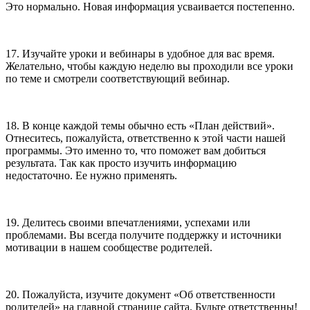
Это нормально. Новая информация усваивается постепенно.
17. Изучайте уроки и вебинары в удобное для вас время.
Желательно, чтобы каждую неделю вы проходили все уроки
по теме и смотрели соответствующий вебинар.
18. В конце каждой темы обычно есть «План действий».
Отнеситесь, пожалуйста, ответственно к этой части нашей
программы. Это именно то, что поможет вам добиться
результата. Так как просто изучить информацию
недостаточно. Ее нужно применять.
19. Делитесь своими впечатлениями, успехами или
проблемами. Вы всегда получите поддержку и источники
мотивации в нашем сообществе родителей.
20. Пожалуйста, изучите документ «Об ответственности
родителей» на главной странице сайта. Будьте ответственны!