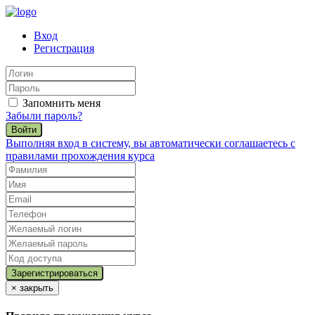
Вход
Регистрация
Запомнить меня
Забыли пароль?
Войти
Выполняя вход в систему, вы автоматически соглашаетесь с
правилами прохождения курса
×
закрыть