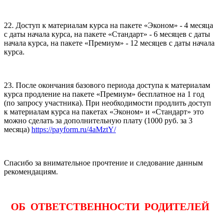
22. Доступ к материалам курса на пакете «Эконом» - 4 месяца
с даты начала курса, на пакете «Стандарт» - 6 месяцев с даты
начала курса, на пакете «Премиум» - 12 месяцев с даты начала
курса.
23. После окончания базового периода доступа к материалам
курса продление на пакете «Премиум» бесплатное на 1 год
(по запросу участника). При необходимости продлить доступ
к материалам курса на пакетах «Эконом» и «Стандарт» это
можно сделать за дополнительную плату (1000 руб. за 3
месяца)
https://payform.ru/4aMztY/
Спасибо за внимательное прочтение и следование данным
рекомендациям.
ОБ ОТВЕТСТВЕННОСТИ РОДИТЕЛЕЙ