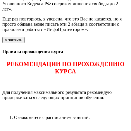
Уголовного Кодекса РФ со сроком лишения свободы до 2
лет».
Еще раз повторюсь, я уверена, что это Вас не касается, но я
просто обязана везде писать эти 2 абзаца в соответствии с
правилами работы с «ИнфоПротектором».
×
закрыть
Правила прохождения курса
РЕКОМЕНДАЦИИ ПО ПРОХОЖДЕНИЮ
КУРСА
Для получения максимального результата рекомендую
придерживаться следующих принципов обучения:
Ознакомьтесь с расписанием занятий.