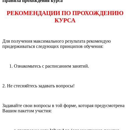
Правила прохождения курса
РЕКОМЕНДАЦИИ ПО ПРОХОЖДЕНИЮ
КУРСА
Для получения максимального результата рекомендую
придерживаться следующих принципов обучения:
Ознакомьтесь с расписанием занятий.
2. Не стесняйтесь задавать вопросы!
Задавайте свои вопросы в той форме, которая предусмотрена
Вашим пакетом участия: