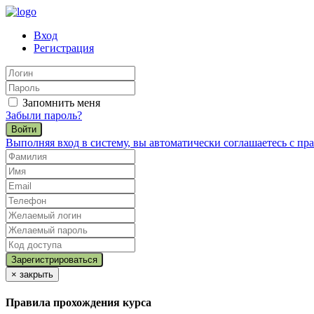
Вход
Регистрация
Запомнить меня
Забыли пароль?
Войти
Выполняя вход в систему, вы автоматически соглашаетесь с п
×
закрыть
Правила прохождения курса