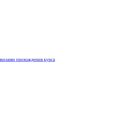
равилами прохождения курса