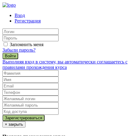
Вход
Регистрация
Запомнить меня
Забыли пароль?
Войти
Выполняя вход в систему, вы автоматически соглашаетесь с
правилами прохождения курса
×
закрыть