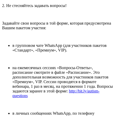
2. Не стесняйтесь задавать вопросы!
Задавайте свои вопросы в той форме, которая предусмотрена
Вашим пакетом участия:
в групповом чате WhatsApp (для участников пакетов
«Стандарт», «Премиум», VIP).
на ежемесячных сессиях «Вопросы-Ответы»,
расписание смотрите в файле «Расписание». Это
дополнительная возможность для участников пакетов
«Премиум», VIP. Сессии проводятся в формате
вебинара, 1 раз в месяц, на протяжении 1 года. Вопросы
задаются заранее в этой форме:
http://bit.ly/autism-
questions
в личных сообщениях WhatsApp, по телефону