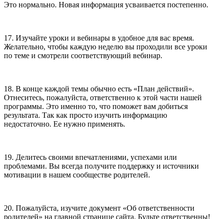
Это нормально. Новая информация усваивается постепенно.
17. Изучайте уроки и вебинары в удобное для вас время.
Желательно, чтобы каждую неделю вы проходили все уроки
по теме и смотрели соответствующий вебинар.
18. В конце каждой темы обычно есть «План действий».
Отнеситесь, пожалуйста, ответственно к этой части нашей
программы. Это именно то, что поможет вам добиться
результата. Так как просто изучить информацию
недостаточно. Ее нужно применять.
19. Делитесь своими впечатлениями, успехами или
проблемами. Вы всегда получите поддержку и источники
мотивации в нашем сообществе родителей.
20. Пожалуйста, изучите документ «Об ответственности
родителей» на главной странице сайта. Будьте ответственны!