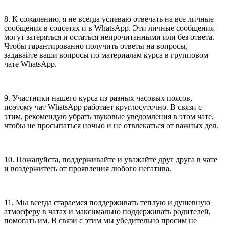
8. К сожалению, я не всегда успеваю отвечать на все личные
сообщения в соцсетях и в WhatsApp. Эти личные сообщения
могут затеряться и остаться непрочитанными или без ответа.
Чтобы гарантированно получить ответы на вопросы,
задавайте ваши вопросы по материалам курса в групповом
чате WhatsApp.
9. Участники нашего курса из разных часовых поясов,
поэтому чат WhatsApp работает круглосуточно. В связи с
этим, рекомендую убрать звуковые уведомления в этом чате,
чтобы не просыпаться ночью и не отвлекаться от важных дел.
10. Пожалуйста, поддерживайте и уважайте друг друга в чате
и воздержитесь от проявления любого негатива.
11. Мы всегда стараемся поддерживать теплую и душевную
атмосферу в чатах и максимально поддерживать родителей,
помогать им. В связи с этим мы убедительно просим не