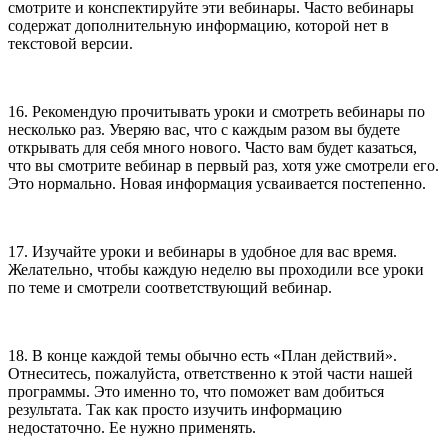
смотрите и конспектируйте эти вебинары. Часто вебинары
содержат дополнительную информацию, которой нет в
текстовой версии.
16. Рекомендую прочитывать уроки и смотреть вебинары по
несколько раз. Уверяю вас, что с каждым разом вы будете
открывать для себя много нового. Часто вам будет казаться,
что вы смотрите вебинар в первый раз, хотя уже смотрели его.
Это нормально. Новая информация усваивается постепенно.
17. Изучайте уроки и вебинары в удобное для вас время.
Желательно, чтобы каждую неделю вы проходили все уроки
по теме и смотрели соответствующий вебинар.
18. В конце каждой темы обычно есть «План действий».
Отнеситесь, пожалуйста, ответственно к этой части нашей
программы. Это именно то, что поможет вам добиться
результата. Так как просто изучить информацию
недостаточно. Ее нужно применять.