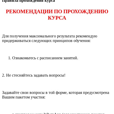
Правила прохождения курса
РЕКОМЕНДАЦИИ ПО ПРОХОЖДЕНИЮ
КУРСА
Для получения максимального результата рекомендую
придерживаться следующих принципов обучения:
Ознакомьтесь с расписанием занятий.
2. Не стесняйтесь задавать вопросы!
Задавайте свои вопросы в той форме, которая предусмотрена
Вашим пакетом участия: