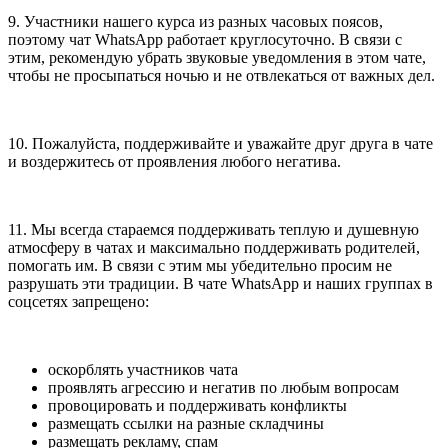
9. Участники нашего курса из разных часовых поясов,
поэтому чат WhatsApp работает круглосуточно. В связи с
этим, рекомендую убрать звуковые уведомления в этом чате,
чтобы не просыпаться ночью и не отвлекаться от важных дел.
10. Пожалуйста, поддерживайте и уважайте друг друга в чате
и воздержитесь от проявления любого негатива.
11. Мы всегда стараемся поддерживать теплую и душевную
атмосферу в чатах и максимально поддерживать родителей,
помогать им. В связи с этим мы убедительно просим не
разрушать эти традиции. В чате WhatsApp и наших группах в
соцсетях запрещено:
оскорблять участников чата
проявлять агрессию и негатив по любым вопросам
провоцировать и поддерживать конфликты
размещать ссылки на разные складчины
размещать рекламу, спам