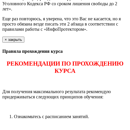
Уголовного Кодекса РФ со сроком лишения свободы до 2
лет».
Еще раз повторюсь, я уверена, что это Вас не касается, но я
просто обязана везде писать эти 2 абзаца в соответствии с
правилами работы с «ИнфоПротектором».
×
закрыть
Правила прохождения курса
РЕКОМЕНДАЦИИ ПО ПРОХОЖДЕНИЮ
КУРСА
Для получения максимального результата рекомендую
придерживаться следующих принципов обучения:
Ознакомьтесь с расписанием занятий.