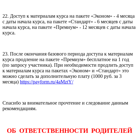
22. Доступ к материалам курса на пакете «Эконом» - 4 месяца
с даты начала курса, на пакете «Стандарт» - 6 месяцев с даты
начала курса, на пакете «Премиум» - 12 месяцев с даты начала
курса.
23. После окончания базового периода доступа к материалам
курса продление на пакете «Премиум» бесплатное на 1 год
(по запросу участника). При необходимости продлить доступ
к материалам курса на пакетах «Эконом» и «Стандарт» это
можно сделать за дополнительную плату (1000 руб. за 3
месяца)
https://payform.ru/4aMztY/
Спасибо за внимательное прочтение и следование данным
рекомендациям.
ОБ ОТВЕТСТВЕННОСТИ РОДИТЕЛЕЙ