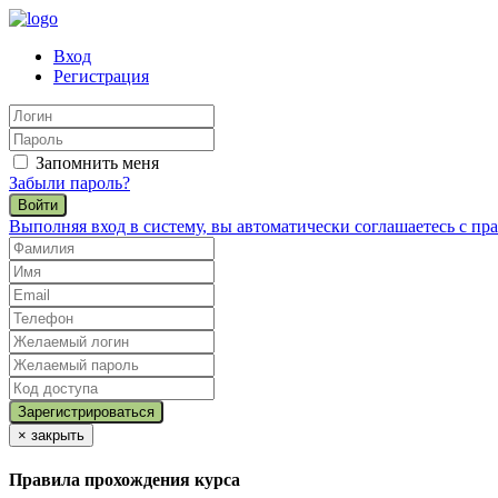
Вход
Регистрация
Запомнить меня
Забыли пароль?
Войти
Выполняя вход в систему, вы автоматически соглашаетесь с п
×
закрыть
Правила прохождения курса