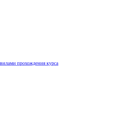
равилами прохождения курса