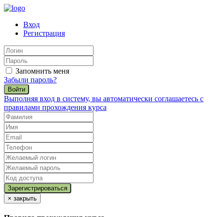
Вход
Регистрация
Запомнить меня
Забыли пароль?
Войти
Выполняя вход в систему, вы автоматически соглашаетесь с
правилами прохождения курса
×
закрыть