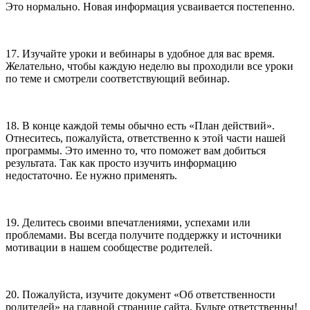
Это нормально. Новая информация усваивается постепенно.
17. Изучайте уроки и вебинары в удобное для вас время.
Желательно, чтобы каждую неделю вы проходили все уроки
по теме и смотрели соответствующий вебинар.
18. В конце каждой темы обычно есть «План действий».
Отнеситесь, пожалуйста, ответственно к этой части нашей
программы. Это именно то, что поможет вам добиться
результата. Так как просто изучить информацию
недостаточно. Ее нужно применять.
19. Делитесь своими впечатлениями, успехами или
проблемами. Вы всегда получите поддержку и источники
мотивации в нашем сообществе родителей.
20. Пожалуйста, изучите документ «Об ответственности
родителей» на главной странице сайта. Будьте ответственны!