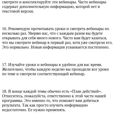
смотрите и конспектируйте эти вебинары. Часто вебинары
содержат дополнительную информацию, которой нет в
текстовой версии.
16. Рекомендую прочитывать уроки и смотреть вебинары по
несколько раз. Уверяю вас, что с каждым разом вы будете
открывать для себя много нового. Часто вам будет казаться,
что вы смотрите вебинар в первый раз, хотя уже смотрели его.
Это нормально. Новая информация усваивается постепенно.
17. Изучайте уроки и вебинары в удобное для вас время.
Желательно, чтобы каждую неделю вы проходили все уроки
по теме и смотрели соответствующий вебинар.
18. В конце каждой темы обычно есть «План действий».
Отнеситесь, пожалуйста, ответственно к этой части нашей
программы. Это именно то, что поможет вам добиться
результата. Так как просто изучить информацию
недостаточно. Ее нужно применять.