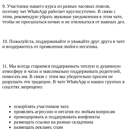
9. Участники нашего курса из разных часовых поясов,
поэтому чат WhatsApp работает круглосуточно. В связи с
этим, рекомендую убрать звуковые уведомления в этом чате,
чтобы не просыпаться ночью и не отвлекаться от важных дел.
10. Пожалуйста, поддерживайте и уважайте друг друга в чате
и воздержитесь от проявления любого негатива.
11. Мы всегда стараемся поддерживать теплую и душевную
атмосферу в чатах и максимально поддерживать родителей,
помогать им. В связи с этим мы убедительно просим не
разрушать эти традиции. В чате WhatsApp и наших группах в
соцсетях запрещено:
оскорблять участников чата
проявлять агрессию и негатив по любым вопросам
провоцировать и поддерживать конфликты
размещать ссылки на разные складчины
размещать рекламу, спам