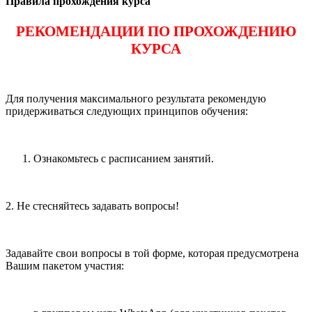
Правила прохождения курса
РЕКОМЕНДАЦИИ ПО ПРОХОЖДЕНИЮ
КУРСА
Для получения максимального результата рекомендую
придерживаться следующих принципов обучения:
Ознакомьтесь с расписанием занятий.
2. Не стесняйтесь задавать вопросы!
Задавайте свои вопросы в той форме, которая предусмотрена
Вашим пакетом участия: