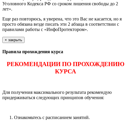
Уголовного Кодекса РФ со сроком лишения свободы до 2
лет».
Еще раз повторюсь, я уверена, что это Вас не касается, но я
просто обязана везде писать эти 2 абзаца в соответствии с
правилами работы с «ИнфоПротектором».
×
закрыть
Правила прохождения курса
РЕКОМЕНДАЦИИ ПО ПРОХОЖДЕНИЮ
КУРСА
Для получения максимального результата рекомендую
придерживаться следующих принципов обучения:
Ознакомьтесь с расписанием занятий.