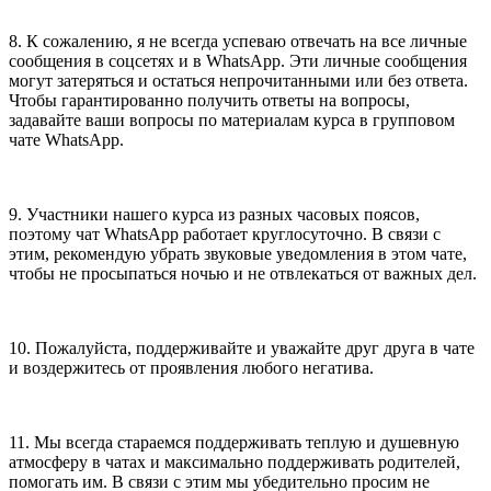
8. К сожалению, я не всегда успеваю отвечать на все личные
сообщения в соцсетях и в WhatsApp. Эти личные сообщения
могут затеряться и остаться непрочитанными или без ответа.
Чтобы гарантированно получить ответы на вопросы,
задавайте ваши вопросы по материалам курса в групповом
чате WhatsApp.
9. Участники нашего курса из разных часовых поясов,
поэтому чат WhatsApp работает круглосуточно. В связи с
этим, рекомендую убрать звуковые уведомления в этом чате,
чтобы не просыпаться ночью и не отвлекаться от важных дел.
10. Пожалуйста, поддерживайте и уважайте друг друга в чате
и воздержитесь от проявления любого негатива.
11. Мы всегда стараемся поддерживать теплую и душевную
атмосферу в чатах и максимально поддерживать родителей,
помогать им. В связи с этим мы убедительно просим не