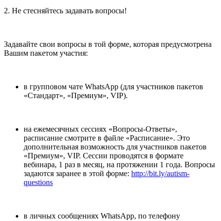
2. Не стесняйтесь задавать вопросы!
Задавайте свои вопросы в той форме, которая предусмотрена
Вашим пакетом участия:
в групповом чате WhatsApp (для участников пакетов
«Стандарт», «Премиум», VIP).
на ежемесячных сессиях «Вопросы-Ответы»,
расписание смотрите в файле «Расписание». Это
дополнительная возможность для участников пакетов
«Премиум», VIP. Сессии проводятся в формате
вебинара, 1 раз в месяц, на протяжении 1 года. Вопросы
задаются заранее в этой форме:
http://bit.ly/autism-
questions
в личных сообщениях WhatsApp, по телефону