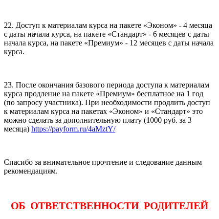
22. Доступ к материалам курса на пакете «Эконом» - 4 месяца
с даты начала курса, на пакете «Стандарт» - 6 месяцев с даты
начала курса, на пакете «Премиум» - 12 месяцев с даты начала
курса.
23. После окончания базового периода доступа к материалам
курса продление на пакете «Премиум» бесплатное на 1 год
(по запросу участника). При необходимости продлить доступ
к материалам курса на пакетах «Эконом» и «Стандарт» это
можно сделать за дополнительную плату (1000 руб. за 3
месяца)
https://payform.ru/4aMztY/
Спасибо за внимательное прочтение и следование данным
рекомендациям.
ОБ ОТВЕТСТВЕННОСТИ РОДИТЕЛЕЙ