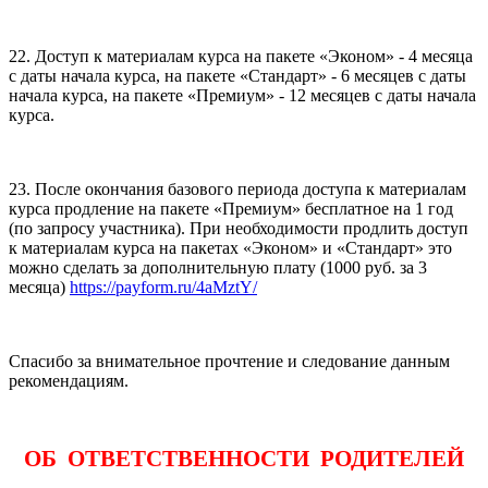
22. Доступ к материалам курса на пакете «Эконом» - 4 месяца
с даты начала курса, на пакете «Стандарт» - 6 месяцев с даты
начала курса, на пакете «Премиум» - 12 месяцев с даты начала
курса.
23. После окончания базового периода доступа к материалам
курса продление на пакете «Премиум» бесплатное на 1 год
(по запросу участника). При необходимости продлить доступ
к материалам курса на пакетах «Эконом» и «Стандарт» это
можно сделать за дополнительную плату (1000 руб. за 3
месяца)
https://payform.ru/4aMztY/
Спасибо за внимательное прочтение и следование данным
рекомендациям.
ОБ ОТВЕТСТВЕННОСТИ РОДИТЕЛЕЙ