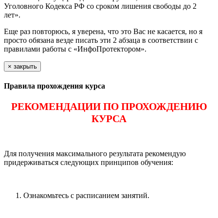
Уголовного Кодекса РФ со сроком лишения свободы до 2
лет».
Еще раз повторюсь, я уверена, что это Вас не касается, но я
просто обязана везде писать эти 2 абзаца в соответствии с
правилами работы с «ИнфоПротектором».
×
закрыть
Правила прохождения курса
РЕКОМЕНДАЦИИ ПО ПРОХОЖДЕНИЮ
КУРСА
Для получения максимального результата рекомендую
придерживаться следующих принципов обучения:
Ознакомьтесь с расписанием занятий.