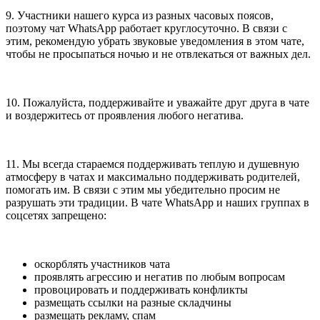
9. Участники нашего курса из разных часовых поясов,
поэтому чат WhatsApp работает круглосуточно. В связи с
этим, рекомендую убрать звуковые уведомления в этом чате,
чтобы не просыпаться ночью и не отвлекаться от важных дел.
10. Пожалуйста, поддерживайте и уважайте друг друга в чате
и воздержитесь от проявления любого негатива.
11. Мы всегда стараемся поддерживать теплую и душевную
атмосферу в чатах и максимально поддерживать родителей,
помогать им. В связи с этим мы убедительно просим не
разрушать эти традиции. В чате WhatsApp и наших группах в
соцсетях запрещено:
оскорблять участников чата
проявлять агрессию и негатив по любым вопросам
провоцировать и поддерживать конфликты
размещать ссылки на разные складчины
размещать рекламу, спам