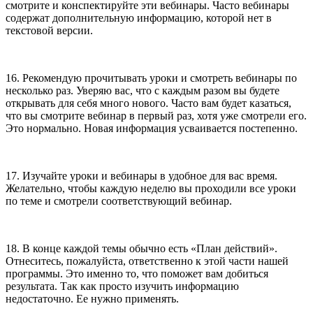
смотрите и конспектируйте эти вебинары. Часто вебинары
содержат дополнительную информацию, которой нет в
текстовой версии.
16. Рекомендую прочитывать уроки и смотреть вебинары по
несколько раз. Уверяю вас, что с каждым разом вы будете
открывать для себя много нового. Часто вам будет казаться,
что вы смотрите вебинар в первый раз, хотя уже смотрели его.
Это нормально. Новая информация усваивается постепенно.
17. Изучайте уроки и вебинары в удобное для вас время.
Желательно, чтобы каждую неделю вы проходили все уроки
по теме и смотрели соответствующий вебинар.
18. В конце каждой темы обычно есть «План действий».
Отнеситесь, пожалуйста, ответственно к этой части нашей
программы. Это именно то, что поможет вам добиться
результата. Так как просто изучить информацию
недостаточно. Ее нужно применять.