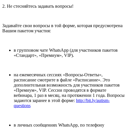
2. Не стесняйтесь задавать вопросы!
Задавайте свои вопросы в той форме, которая предусмотрена
Вашим пакетом участия:
в групповом чате WhatsApp (для участников пакетов
«Стандарт», «Премиум», VIP).
на ежемесячных сессиях «Вопросы-Ответы»,
расписание смотрите в файле «Расписание». Это
дополнительная возможность для участников пакетов
«Премиум», VIP. Сессии проводятся в формате
вебинара, 1 раз в месяц, на протяжении 1 года. Вопросы
задаются заранее в этой форме:
http://bit.ly/autism-
questions
в личных сообщениях WhatsApp, по телефону