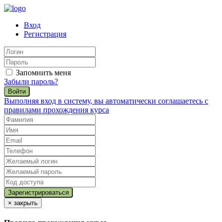
Вход
Регистрация
Запомнить меня
Забыли пароль?
Войти
Выполняя вход в систему, вы автоматически соглашаетесь с
правилами прохождения курса
×
закрыть