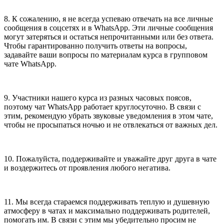
8. К сожалению, я не всегда успеваю отвечать на все личные
сообщения в соцсетях и в WhatsApp. Эти личные сообщения
могут затеряться и остаться непрочитанными или без ответа.
Чтобы гарантированно получить ответы на вопросы,
задавайте ваши вопросы по материалам курса в групповом
чате WhatsApp.
9. Участники нашего курса из разных часовых поясов,
поэтому чат WhatsApp работает круглосуточно. В связи с
этим, рекомендую убрать звуковые уведомления в этом чате,
чтобы не просыпаться ночью и не отвлекаться от важных дел.
10. Пожалуйста, поддерживайте и уважайте друг друга в чате
и воздержитесь от проявления любого негатива.
11. Мы всегда стараемся поддерживать теплую и душевную
атмосферу в чатах и максимально поддерживать родителей,
помогать им. В связи с этим мы убедительно просим не