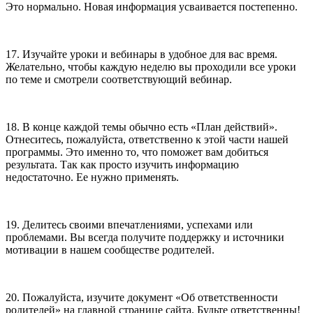
Это нормально. Новая информация усваивается постепенно.
17. Изучайте уроки и вебинары в удобное для вас время.
Желательно, чтобы каждую неделю вы проходили все уроки
по теме и смотрели соответствующий вебинар.
18. В конце каждой темы обычно есть «План действий».
Отнеситесь, пожалуйста, ответственно к этой части нашей
программы. Это именно то, что поможет вам добиться
результата. Так как просто изучить информацию
недостаточно. Ее нужно применять.
19. Делитесь своими впечатлениями, успехами или
проблемами. Вы всегда получите поддержку и источники
мотивации в нашем сообществе родителей.
20. Пожалуйста, изучите документ «Об ответственности
родителей» на главной странице сайта. Будьте ответственны!