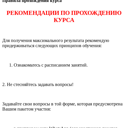
Правила прохождения курса
РЕКОМЕНДАЦИИ ПО ПРОХОЖДЕНИЮ
КУРСА
Для получения максимального результата рекомендую
придерживаться следующих принципов обучения:
Ознакомьтесь с расписанием занятий.
2. Не стесняйтесь задавать вопросы!
Задавайте свои вопросы в той форме, которая предусмотрена
Вашим пакетом участия: