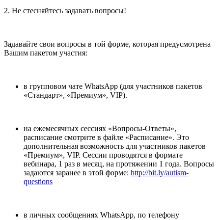
2. Не стесняйтесь задавать вопросы!
Задавайте свои вопросы в той форме, которая предусмотрена
Вашим пакетом участия:
в групповом чате WhatsApp (для участников пакетов
«Стандарт», «Премиум», VIP).
на ежемесячных сессиях «Вопросы-Ответы»,
расписание смотрите в файле «Расписание». Это
дополнительная возможность для участников пакетов
«Премиум», VIP. Сессии проводятся в формате
вебинара, 1 раз в месяц, на протяжении 1 года. Вопросы
задаются заранее в этой форме:
http://bit.ly/autism-
questions
в личных сообщениях WhatsApp, по телефону