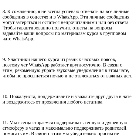
8. К сожалению, я не всегда успеваю отвечать на все личные
сообщения в соцсетях и в WhatsApp. Эти личные сообщения
могут затеряться и остаться непрочитанными или без ответа.
Чтобы гарантированно получить ответы на вопросы,
задавайте ваши вопросы по материалам курса в групповом
чате WhatsApp.
9. Участники нашего курса из разных часовых поясов,
поэтому чат WhatsApp работает круглосуточно. В связи с
этим, рекомендую убрать звуковые уведомления в этом чате,
чтобы не просыпаться ночью и не отвлекаться от важных дел.
10. Пожалуйста, поддерживайте и уважайте друг друга в чате
и воздержитесь от проявления любого негатива.
11. Мы всегда стараемся поддерживать теплую и душевную
атмосферу в чатах и максимально поддерживать родителей,
помогать им. В связи с этим мы убедительно просим не