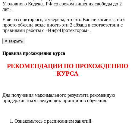
Уголовного Кодекса РФ со сроком лишения свободы до 2
лет».
Еще раз повторюсь, я уверена, что это Вас не касается, но я
просто обязана везде писать эти 2 абзаца в соответствии с
правилами работы с «ИнфоПротектором».
×
закрыть
Правила прохождения курса
РЕКОМЕНДАЦИИ ПО ПРОХОЖДЕНИЮ
КУРСА
Для получения максимального результата рекомендую
придерживаться следующих принципов обучения:
Ознакомьтесь с расписанием занятий.