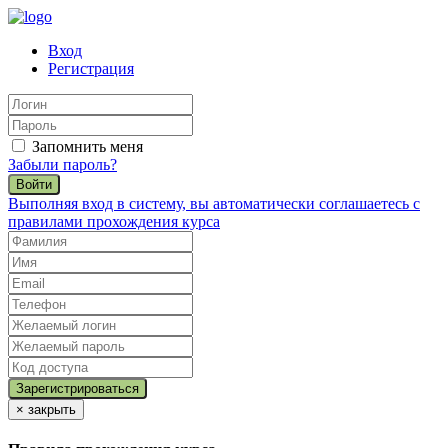
Вход
Регистрация
Запомнить меня
Забыли пароль?
Войти
Выполняя вход в систему, вы автоматически соглашаетесь с
правилами прохождения курса
×
закрыть