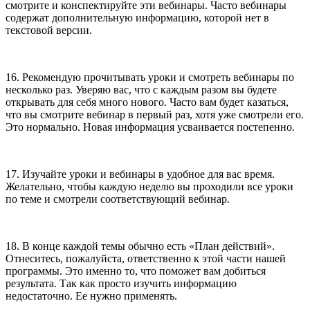
смотрите и конспектируйте эти вебинары. Часто вебинары
содержат дополнительную информацию, которой нет в
текстовой версии.
16. Рекомендую прочитывать уроки и смотреть вебинары по
несколько раз. Уверяю вас, что с каждым разом вы будете
открывать для себя много нового. Часто вам будет казаться,
что вы смотрите вебинар в первый раз, хотя уже смотрели его.
Это нормально. Новая информация усваивается постепенно.
17. Изучайте уроки и вебинары в удобное для вас время.
Желательно, чтобы каждую неделю вы проходили все уроки
по теме и смотрели соответствующий вебинар.
18. В конце каждой темы обычно есть «План действий».
Отнеситесь, пожалуйста, ответственно к этой части нашей
программы. Это именно то, что поможет вам добиться
результата. Так как просто изучить информацию
недостаточно. Ее нужно применять.