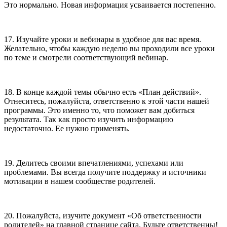
Это нормально. Новая информация усваивается постепенно.
17. Изучайте уроки и вебинары в удобное для вас время.
Желательно, чтобы каждую неделю вы проходили все уроки
по теме и смотрели соответствующий вебинар.
18. В конце каждой темы обычно есть «План действий».
Отнеситесь, пожалуйста, ответственно к этой части нашей
программы. Это именно то, что поможет вам добиться
результата. Так как просто изучить информацию
недостаточно. Ее нужно применять.
19. Делитесь своими впечатлениями, успехами или
проблемами. Вы всегда получите поддержку и источники
мотивации в нашем сообществе родителей.
20. Пожалуйста, изучите документ «Об ответственности
родителей» на главной странице сайта. Будьте ответственны!