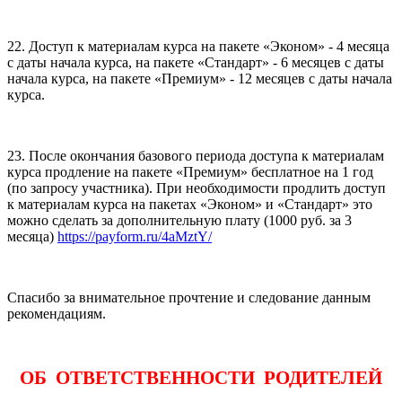
22. Доступ к материалам курса на пакете «Эконом» - 4 месяца
с даты начала курса, на пакете «Стандарт» - 6 месяцев с даты
начала курса, на пакете «Премиум» - 12 месяцев с даты начала
курса.
23. После окончания базового периода доступа к материалам
курса продление на пакете «Премиум» бесплатное на 1 год
(по запросу участника). При необходимости продлить доступ
к материалам курса на пакетах «Эконом» и «Стандарт» это
можно сделать за дополнительную плату (1000 руб. за 3
месяца)
https://payform.ru/4aMztY/
Спасибо за внимательное прочтение и следование данным
рекомендациям.
ОБ ОТВЕТСТВЕННОСТИ РОДИТЕЛЕЙ