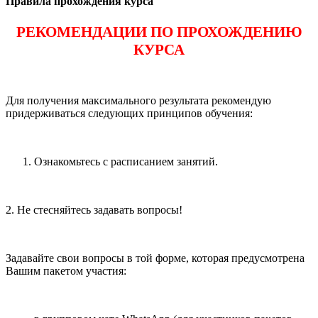
Правила прохождения курса
РЕКОМЕНДАЦИИ ПО ПРОХОЖДЕНИЮ
КУРСА
Для получения максимального результата рекомендую
придерживаться следующих принципов обучения:
Ознакомьтесь с расписанием занятий.
2. Не стесняйтесь задавать вопросы!
Задавайте свои вопросы в той форме, которая предусмотрена
Вашим пакетом участия: