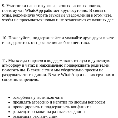
9. Участники нашего курса из разных часовых поясов,
поэтому чат WhatsApp работает круглосуточно. В связи с
этим, рекомендую убрать звуковые уведомления в этом чате,
чтобы не просыпаться ночью и не отвлекаться от важных дел.
10. Пожалуйста, поддерживайте и уважайте друг друга в чате
и воздержитесь от проявления любого негатива.
11. Мы всегда стараемся поддерживать теплую и душевную
атмосферу в чатах и максимально поддерживать родителей,
помогать им. В связи с этим мы убедительно просим не
разрушать эти традиции. В чате WhatsApp и наших группах в
соцсетях запрещено:
оскорблять участников чата
проявлять агрессию и негатив по любым вопросам
провоцировать и поддерживать конфликты
размещать ссылки на разные складчины
размещать рекламу, спам