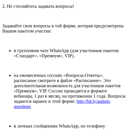
2. Не стесняйтесь задавать вопросы!
Задавайте свои вопросы в той форме, которая предусмотрена
Вашим пакетом участия:
в групповом чате WhatsApp (для участников пакетов
«Стандарт», «Премиум», VIP).
на ежемесячных сессиях «Вопросы-Ответы»,
расписание смотрите в файле «Расписание». Это
дополнительная возможность для участников пакетов
«Премиум», VIP. Сессии проводятся в формате
вебинара, 1 раз в месяц, на протяжении 1 года. Вопросы
задаются заранее в этой форме:
http://bit.ly/autism-
questions
в личных сообщениях WhatsApp, по телефону