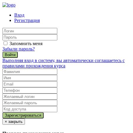
Вход
Регистрация
Запомнить меня
Забыли пароль?
Войти
Выполняя вход в систему, вы автоматически соглашаетесь с
правилами прохождения курса
×
закрыть