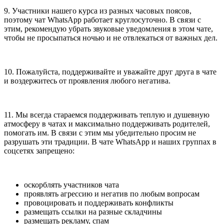
9. Участники нашего курса из разных часовых поясов,
поэтому чат WhatsApp работает круглосуточно. В связи с
этим, рекомендую убрать звуковые уведомления в этом чате,
чтобы не просыпаться ночью и не отвлекаться от важных дел.
10. Пожалуйста, поддерживайте и уважайте друг друга в чате
и воздержитесь от проявления любого негатива.
11. Мы всегда стараемся поддерживать теплую и душевную
атмосферу в чатах и максимально поддерживать родителей,
помогать им. В связи с этим мы убедительно просим не
разрушать эти традиции. В чате WhatsApp и наших группах в
соцсетях запрещено:
оскорблять участников чата
проявлять агрессию и негатив по любым вопросам
провоцировать и поддерживать конфликты
размещать ссылки на разные складчины
размещать рекламу, спам