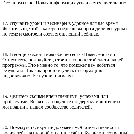
Это нормально. Новая информация усваивается постепенно.
17. Изучайте уроки и вебинары в удобное для вас время.
Желательно, чтобы каждую неделю вы проходили все уроки
по теме и смотрели соответствующий вебинар.
18. В конце каждой темы обычно есть «План действий».
Отнеситесь, пожалуйста, ответственно к этой части нашей
программы. Это именно то, что поможет вам добиться
результата. Так как просто изучить информацию
недостаточно. Ее нужно применять.
19. Делитесь своими впечатлениями, успехами или
проблемами. Вы всегда получите поддержку и источники
мотивации в нашем сообществе родителей.
20. Пожалуйста, изучите документ «Об ответственности
родителей» на главной странице сайта. Будьте ответственны!