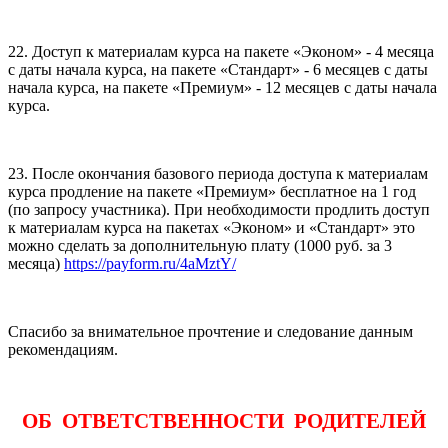
22. Доступ к материалам курса на пакете «Эконом» - 4 месяца
с даты начала курса, на пакете «Стандарт» - 6 месяцев с даты
начала курса, на пакете «Премиум» - 12 месяцев с даты начала
курса.
23. После окончания базового периода доступа к материалам
курса продление на пакете «Премиум» бесплатное на 1 год
(по запросу участника). При необходимости продлить доступ
к материалам курса на пакетах «Эконом» и «Стандарт» это
можно сделать за дополнительную плату (1000 руб. за 3
месяца)
https://payform.ru/4aMztY/
Спасибо за внимательное прочтение и следование данным
рекомендациям.
ОБ ОТВЕТСТВЕННОСТИ РОДИТЕЛЕЙ