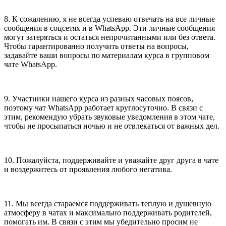
8. К сожалению, я не всегда успеваю отвечать на все личные
сообщения в соцсетях и в WhatsApp. Эти личные сообщения
могут затеряться и остаться непрочитанными или без ответа.
Чтобы гарантированно получить ответы на вопросы,
задавайте ваши вопросы по материалам курса в групповом
чате WhatsApp.
9. Участники нашего курса из разных часовых поясов,
поэтому чат WhatsApp работает круглосуточно. В связи с
этим, рекомендую убрать звуковые уведомления в этом чате,
чтобы не просыпаться ночью и не отвлекаться от важных дел.
10. Пожалуйста, поддерживайте и уважайте друг друга в чате
и воздержитесь от проявления любого негатива.
11. Мы всегда стараемся поддерживать теплую и душевную
атмосферу в чатах и максимально поддерживать родителей,
помогать им. В связи с этим мы убедительно просим не