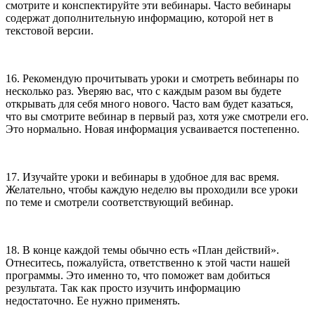
смотрите и конспектируйте эти вебинары. Часто вебинары
содержат дополнительную информацию, которой нет в
текстовой версии.
16. Рекомендую прочитывать уроки и смотреть вебинары по
несколько раз. Уверяю вас, что с каждым разом вы будете
открывать для себя много нового. Часто вам будет казаться,
что вы смотрите вебинар в первый раз, хотя уже смотрели его.
Это нормально. Новая информация усваивается постепенно.
17. Изучайте уроки и вебинары в удобное для вас время.
Желательно, чтобы каждую неделю вы проходили все уроки
по теме и смотрели соответствующий вебинар.
18. В конце каждой темы обычно есть «План действий».
Отнеситесь, пожалуйста, ответственно к этой части нашей
программы. Это именно то, что поможет вам добиться
результата. Так как просто изучить информацию
недостаточно. Ее нужно применять.