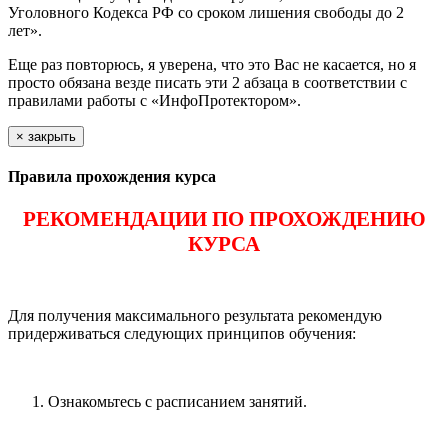
Уголовного Кодекса РФ со сроком лишения свободы до 2
лет».
Еще раз повторюсь, я уверена, что это Вас не касается, но я
просто обязана везде писать эти 2 абзаца в соответствии с
правилами работы с «ИнфоПротектором».
×
закрыть
Правила прохождения курса
РЕКОМЕНДАЦИИ ПО ПРОХОЖДЕНИЮ
КУРСА
Для получения максимального результата рекомендую
придерживаться следующих принципов обучения:
Ознакомьтесь с расписанием занятий.