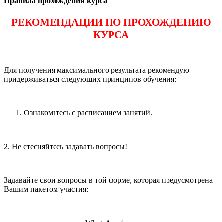
Правила прохождения курса
РЕКОМЕНДАЦИИ ПО ПРОХОЖДЕНИЮ
КУРСА
Для получения максимального результата рекомендую
придерживаться следующих принципов обучения:
Ознакомьтесь с расписанием занятий.
2. Не стесняйтесь задавать вопросы!
Задавайте свои вопросы в той форме, которая предусмотрена
Вашим пакетом участия: