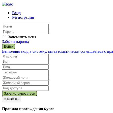
Вход
Регистрация
Запомнить меня
Забыли пароль?
Войти
Выполняя вход в систему, вы автоматически соглашаетесь с п
×
закрыть
Правила прохождения курса