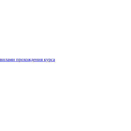
равилами прохождения курса