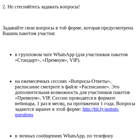
2. Не стесняйтесь задавать вопросы!
Задавайте свои вопросы в той форме, которая предусмотрена
Вашим пакетом участия:
в групповом чате WhatsApp (для участников пакетов
«Стандарт», «Премиум», VIP).
на ежемесячных сессиях «Вопросы-Ответы»,
расписание смотрите в файле «Расписание». Это
дополнительная возможность для участников пакетов
«Премиум», VIP. Сессии проводятся в формате
вебинара, 1 раз в месяц, на протяжении 1 года. Вопросы
задаются заранее в этой форме:
http://bit.ly/autism-
questions
в личных сообщениях WhatsApp, по телефону