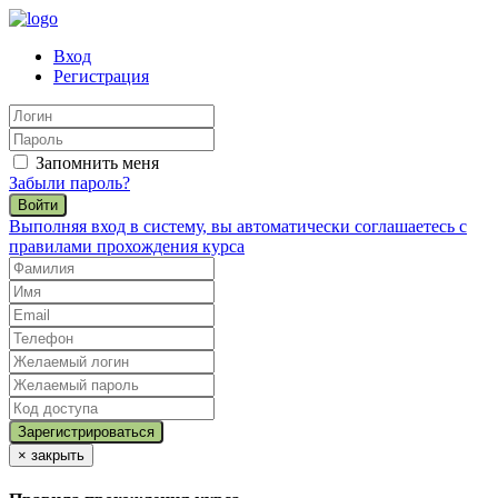
Вход
Регистрация
Запомнить меня
Забыли пароль?
Войти
Выполняя вход в систему, вы автоматически соглашаетесь с
правилами прохождения курса
×
закрыть