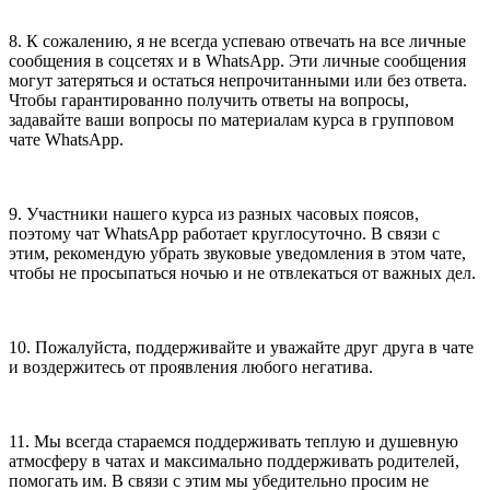
8. К сожалению, я не всегда успеваю отвечать на все личные
сообщения в соцсетях и в WhatsApp. Эти личные сообщения
могут затеряться и остаться непрочитанными или без ответа.
Чтобы гарантированно получить ответы на вопросы,
задавайте ваши вопросы по материалам курса в групповом
чате WhatsApp.
9. Участники нашего курса из разных часовых поясов,
поэтому чат WhatsApp работает круглосуточно. В связи с
этим, рекомендую убрать звуковые уведомления в этом чате,
чтобы не просыпаться ночью и не отвлекаться от важных дел.
10. Пожалуйста, поддерживайте и уважайте друг друга в чате
и воздержитесь от проявления любого негатива.
11. Мы всегда стараемся поддерживать теплую и душевную
атмосферу в чатах и максимально поддерживать родителей,
помогать им. В связи с этим мы убедительно просим не