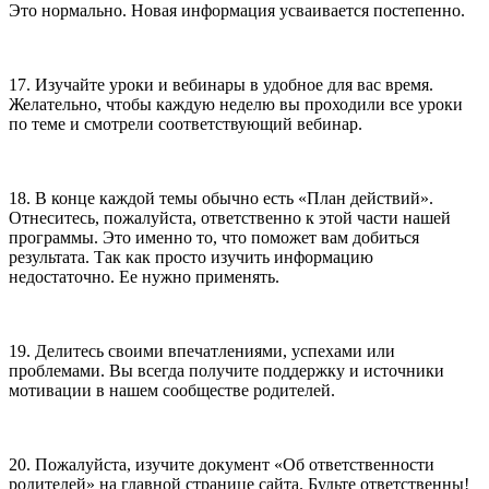
Это нормально. Новая информация усваивается постепенно.
17. Изучайте уроки и вебинары в удобное для вас время.
Желательно, чтобы каждую неделю вы проходили все уроки
по теме и смотрели соответствующий вебинар.
18. В конце каждой темы обычно есть «План действий».
Отнеситесь, пожалуйста, ответственно к этой части нашей
программы. Это именно то, что поможет вам добиться
результата. Так как просто изучить информацию
недостаточно. Ее нужно применять.
19. Делитесь своими впечатлениями, успехами или
проблемами. Вы всегда получите поддержку и источники
мотивации в нашем сообществе родителей.
20. Пожалуйста, изучите документ «Об ответственности
родителей» на главной странице сайта. Будьте ответственны!