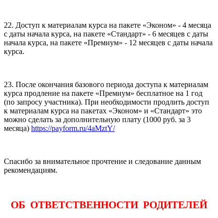
22. Доступ к материалам курса на пакете «Эконом» - 4 месяца
с даты начала курса, на пакете «Стандарт» - 6 месяцев с даты
начала курса, на пакете «Премиум» - 12 месяцев с даты начала
курса.
23. После окончания базового периода доступа к материалам
курса продление на пакете «Премиум» бесплатное на 1 год
(по запросу участника). При необходимости продлить доступ
к материалам курса на пакетах «Эконом» и «Стандарт» это
можно сделать за дополнительную плату (1000 руб. за 3
месяца)
https://payform.ru/4aMztY/
Спасибо за внимательное прочтение и следование данным
рекомендациям.
ОБ ОТВЕТСТВЕННОСТИ РОДИТЕЛЕЙ