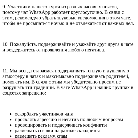
9. Участники нашего курса из разных часовых поясов,
поэтому чат WhatsApp работает круглосуточно. В связи с
этим, рекомендую убрать звуковые уведомления в этом чате,
чтобы не просыпаться ночью и не отвлекаться от важных дел.
10. Пожалуйста, поддерживайте и уважайте друг друга в чате
и воздержитесь от проявления любого негатива.
11. Мы всегда стараемся поддерживать теплую и душевную
атмосферу в чатах и максимально поддерживать родителей,
помогать им. В связи с этим мы убедительно просим не
разрушать эти традиции. В чате WhatsApp и наших группах в
соцсетях запрещено:
оскорблять участников чата
проявлять агрессию и негатив по любым вопросам
провоцировать и поддерживать конфликты
размещать ссылки на разные складчины
размещать рекламу, спам