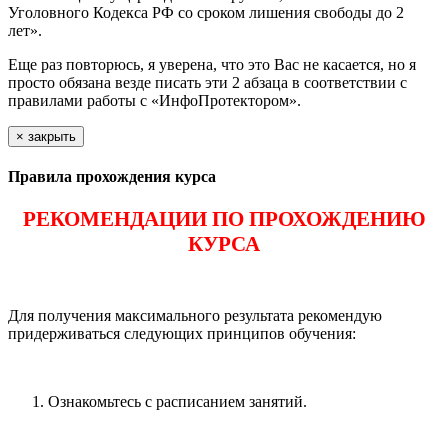
Уголовного Кодекса РФ со сроком лишения свободы до 2
лет».
Еще раз повторюсь, я уверена, что это Вас не касается, но я
просто обязана везде писать эти 2 абзаца в соответствии с
правилами работы с «ИнфоПротектором».
×
закрыть
Правила прохождения курса
РЕКОМЕНДАЦИИ ПО ПРОХОЖДЕНИЮ
КУРСА
Для получения максимального результата рекомендую
придерживаться следующих принципов обучения:
Ознакомьтесь с расписанием занятий.