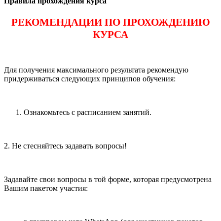
Правила прохождения курса
РЕКОМЕНДАЦИИ ПО ПРОХОЖДЕНИЮ
КУРСА
Для получения максимального результата рекомендую
придерживаться следующих принципов обучения:
Ознакомьтесь с расписанием занятий.
2. Не стесняйтесь задавать вопросы!
Задавайте свои вопросы в той форме, которая предусмотрена
Вашим пакетом участия: