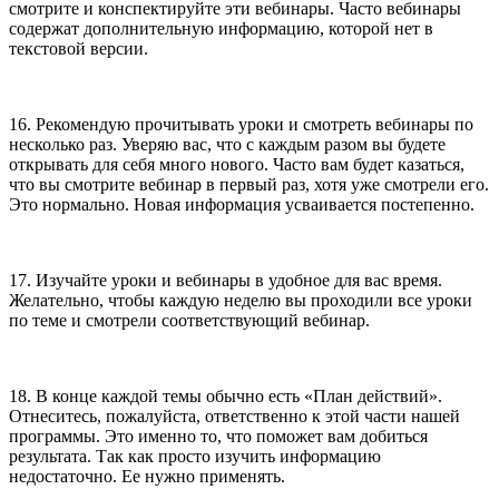
смотрите и конспектируйте эти вебинары. Часто вебинары
содержат дополнительную информацию, которой нет в
текстовой версии.
16. Рекомендую прочитывать уроки и смотреть вебинары по
несколько раз. Уверяю вас, что с каждым разом вы будете
открывать для себя много нового. Часто вам будет казаться,
что вы смотрите вебинар в первый раз, хотя уже смотрели его.
Это нормально. Новая информация усваивается постепенно.
17. Изучайте уроки и вебинары в удобное для вас время.
Желательно, чтобы каждую неделю вы проходили все уроки
по теме и смотрели соответствующий вебинар.
18. В конце каждой темы обычно есть «План действий».
Отнеситесь, пожалуйста, ответственно к этой части нашей
программы. Это именно то, что поможет вам добиться
результата. Так как просто изучить информацию
недостаточно. Ее нужно применять.