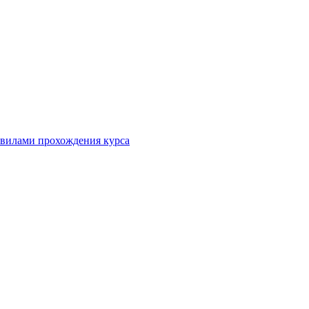
равилами прохождения курса