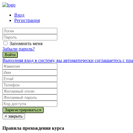
Вход
Регистрация
Запомнить меня
Забыли пароль?
Войти
Выполняя вход в систему, вы автоматически соглашаетесь с п
×
закрыть
Правила прохождения курса