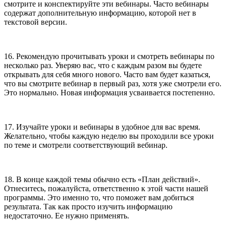
смотрите и конспектируйте эти вебинары. Часто вебинары
содержат дополнительную информацию, которой нет в
текстовой версии.
16. Рекомендую прочитывать уроки и смотреть вебинары по
несколько раз. Уверяю вас, что с каждым разом вы будете
открывать для себя много нового. Часто вам будет казаться,
что вы смотрите вебинар в первый раз, хотя уже смотрели его.
Это нормально. Новая информация усваивается постепенно.
17. Изучайте уроки и вебинары в удобное для вас время.
Желательно, чтобы каждую неделю вы проходили все уроки
по теме и смотрели соответствующий вебинар.
18. В конце каждой темы обычно есть «План действий».
Отнеситесь, пожалуйста, ответственно к этой части нашей
программы. Это именно то, что поможет вам добиться
результата. Так как просто изучить информацию
недостаточно. Ее нужно применять.