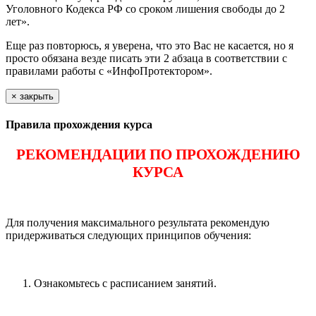
Уголовного Кодекса РФ со сроком лишения свободы до 2
лет».
Еще раз повторюсь, я уверена, что это Вас не касается, но я
просто обязана везде писать эти 2 абзаца в соответствии с
правилами работы с «ИнфоПротектором».
×
закрыть
Правила прохождения курса
РЕКОМЕНДАЦИИ ПО ПРОХОЖДЕНИЮ
КУРСА
Для получения максимального результата рекомендую
придерживаться следующих принципов обучения:
Ознакомьтесь с расписанием занятий.