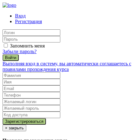
Вход
Регистрация
Запомнить меня
Забыли пароль?
Войти
Выполняя вход в систему, вы автоматически соглашаетесь с
правилами прохождения курса
×
закрыть