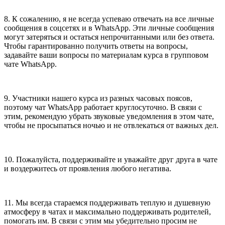
8. К сожалению, я не всегда успеваю отвечать на все личные
сообщения в соцсетях и в WhatsApp. Эти личные сообщения
могут затеряться и остаться непрочитанными или без ответа.
Чтобы гарантированно получить ответы на вопросы,
задавайте ваши вопросы по материалам курса в групповом
чате WhatsApp.
9. Участники нашего курса из разных часовых поясов,
поэтому чат WhatsApp работает круглосуточно. В связи с
этим, рекомендую убрать звуковые уведомления в этом чате,
чтобы не просыпаться ночью и не отвлекаться от важных дел.
10. Пожалуйста, поддерживайте и уважайте друг друга в чате
и воздержитесь от проявления любого негатива.
11. Мы всегда стараемся поддерживать теплую и душевную
атмосферу в чатах и максимально поддерживать родителей,
помогать им. В связи с этим мы убедительно просим не