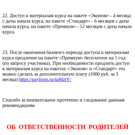
22. Доступ к материалам курса на пакете «Эконом» - 4 месяца
с даты начала курса, на пакете «Стандарт» - 6 месяцев с даты
начала курса, на пакете «Премиум» - 12 месяцев с даты начала
курса.
23. После окончания базового периода доступа к материалам
курса продление на пакете «Премиум» бесплатное на 1 год
(по запросу участника). При необходимости продлить доступ
к материалам курса на пакетах «Эконом» и «Стандарт» это
можно сделать за дополнительную плату (1000 руб. за 3
месяца)
https://payform.ru/4aMztY/
Спасибо за внимательное прочтение и следование данным
рекомендациям.
ОБ ОТВЕТСТВЕННОСТИ РОДИТЕЛЕЙ