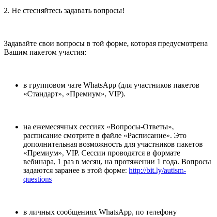
2. Не стесняйтесь задавать вопросы!
Задавайте свои вопросы в той форме, которая предусмотрена
Вашим пакетом участия:
в групповом чате WhatsApp (для участников пакетов
«Стандарт», «Премиум», VIP).
на ежемесячных сессиях «Вопросы-Ответы»,
расписание смотрите в файле «Расписание». Это
дополнительная возможность для участников пакетов
«Премиум», VIP. Сессии проводятся в формате
вебинара, 1 раз в месяц, на протяжении 1 года. Вопросы
задаются заранее в этой форме:
http://bit.ly/autism-
questions
в личных сообщениях WhatsApp, по телефону