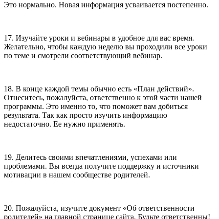
Это нормально. Новая информация усваивается постепенно.
17. Изучайте уроки и вебинары в удобное для вас время.
Желательно, чтобы каждую неделю вы проходили все уроки
по теме и смотрели соответствующий вебинар.
18. В конце каждой темы обычно есть «План действий».
Отнеситесь, пожалуйста, ответственно к этой части нашей
программы. Это именно то, что поможет вам добиться
результата. Так как просто изучить информацию
недостаточно. Ее нужно применять.
19. Делитесь своими впечатлениями, успехами или
проблемами. Вы всегда получите поддержку и источники
мотивации в нашем сообществе родителей.
20. Пожалуйста, изучите документ «Об ответственности
родителей» на главной странице сайта. Будьте ответственны!