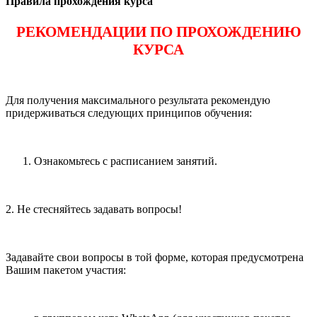
Правила прохождения курса
РЕКОМЕНДАЦИИ ПО ПРОХОЖДЕНИЮ
КУРСА
Для получения максимального результата рекомендую
придерживаться следующих принципов обучения:
Ознакомьтесь с расписанием занятий.
2. Не стесняйтесь задавать вопросы!
Задавайте свои вопросы в той форме, которая предусмотрена
Вашим пакетом участия: