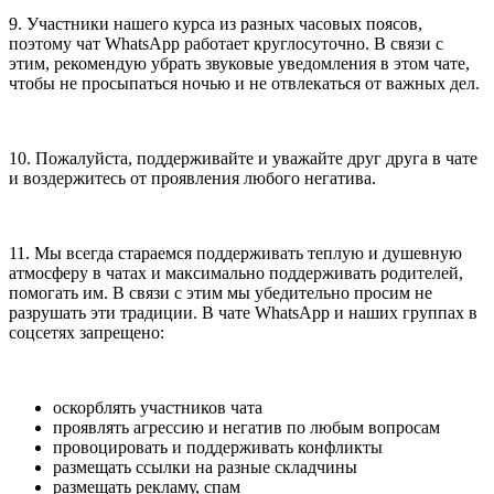
9. Участники нашего курса из разных часовых поясов,
поэтому чат WhatsApp работает круглосуточно. В связи с
этим, рекомендую убрать звуковые уведомления в этом чате,
чтобы не просыпаться ночью и не отвлекаться от важных дел.
10. Пожалуйста, поддерживайте и уважайте друг друга в чате
и воздержитесь от проявления любого негатива.
11. Мы всегда стараемся поддерживать теплую и душевную
атмосферу в чатах и максимально поддерживать родителей,
помогать им. В связи с этим мы убедительно просим не
разрушать эти традиции. В чате WhatsApp и наших группах в
соцсетях запрещено:
оскорблять участников чата
проявлять агрессию и негатив по любым вопросам
провоцировать и поддерживать конфликты
размещать ссылки на разные складчины
размещать рекламу, спам