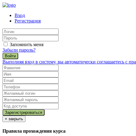
Вход
Регистрация
Запомнить меня
Забыли пароль?
Войти
Выполняя вход в систему, вы автоматически соглашаетесь с п
×
закрыть
Правила прохождения курса