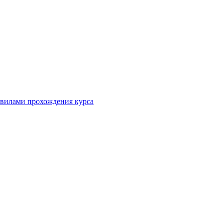
равилами прохождения курса