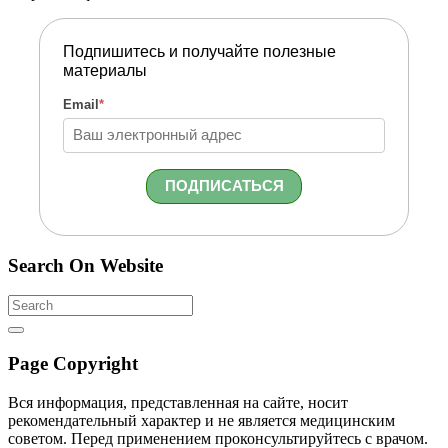
Подпишитесь и получайте полезные
материалы
Email
*
ПОДПИСАТЬСЯ
Search
On
Website
Search
Page Copyright
Вся информация, представленная на сайте, носит
рекомендательный характер и не является медицинским
советом. Перед применением проконсультируйтесь с врачом.