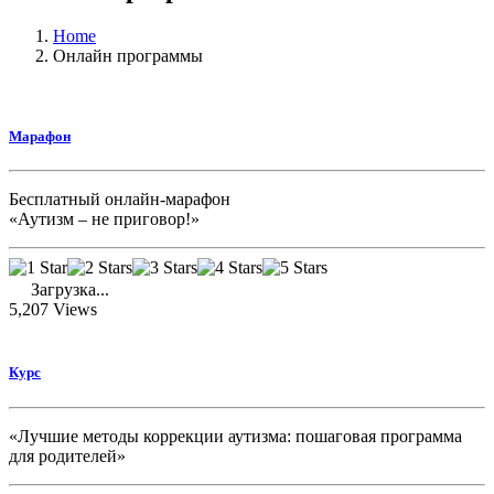
Home
Онлайн программы
Марафон
Бесплатный онлайн-марафон
«Аутизм – не приговор!»
Загрузка...
5,207
Views
Курс
«Лучшие методы коррекции аутизма: пошаговая программа
для родителей»