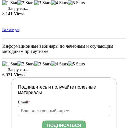
Загрузка...
8,141
Views
Вебинары
Информационные вебинары по лечебным и обучающим
методикам при аутизме
Загрузка...
6,921
Views
Подпишитесь и получайте полезные
материалы
Email
*
ПОДПИСАТЬСЯ